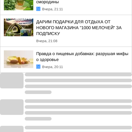
смородины
Вчера, 21:11
ДАРИМ ПОДАРКИ ДЛЯ ОТДЫХА ОТ
НОВОГО МАГАЗИНА "1000 МЕЛОЧЕЙ" ЗА
ПОДПИСКУ
Вчера, 21:08
Правда о пищевых добавках: разрушая мифы
о здоровье
Вчера, 20:11