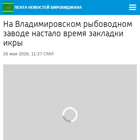
На Владимировском рыбоводном
заводе настало время закладки
икры
СМИ
26 мая 2026, 11:27