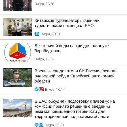
Вчера, 23:28
Китайские туроператоры оценили
туристический потенциал ЕАО
Вчера, 20:01
Без горячей воды на три дня останутся
биробиджанцы
Вчера, 15:03
Военные следователи СК России провели
очередной рейд в Еврейской автономной
области
Вчера, 16:14
В ЕАО обсудили подготовку к паводку: на
комиссии принято решение о введении
режима повышенной готовности для
территориальной подсистемы области
Вчера, 22:31