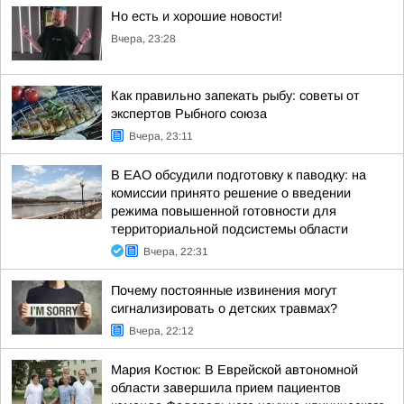
Но есть и хорошие новости!
Вчера, 23:28
Как правильно запекать рыбу: советы от
экспертов Рыбного союза
Вчера, 23:11
В ЕАО обсудили подготовку к паводку: на
комиссии принято решение о введении
режима повышенной готовности для
территориальной подсистемы области
Вчера, 22:31
Почему постоянные извинения могут
сигнализировать о детских травмах?
Вчера, 22:12
Мария Костюк: В Еврейской автономной
области завершила прием пациентов