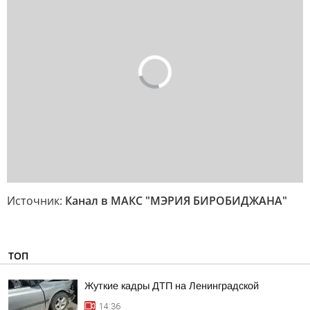
Источник:
Канал в МАКС "МЭРИЯ БИРОБИДЖАНА"
ТОП
Жуткие кадры ДТП на Ленинградской
14:36