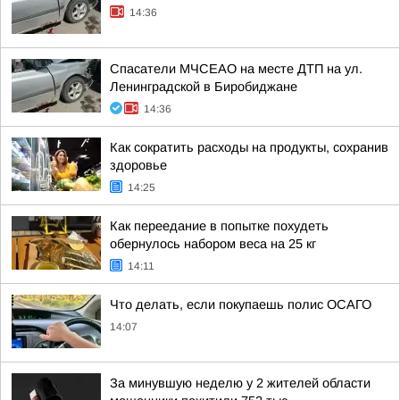
14:36
Спасатели МЧСЕАО на месте ДТП на ул.
Ленинградской в Биробиджане
14:36
Как сократить расходы на продукты, сохранив
здоровье
14:25
Как переедание в попытке похудеть
обернулось набором веса на 25 кг
14:11
Что делать, если покупаешь полис ОСАГО
14:07
За минувшую неделю у 2 жителей области