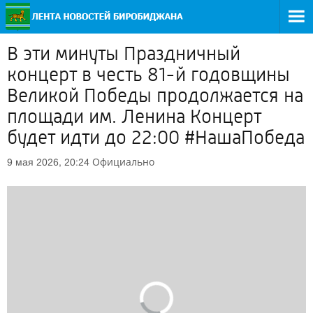
В эти минуты Праздничный
концерт в честь 81-й годовщины
Великой Победы продолжается на
площади им. Ленина Концерт
будет идти до 22:00 #НашаПобеда
Официально
9 мая 2026, 20:24