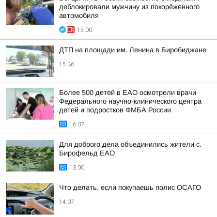
деблокировали мужчину из покорёженного
автомобиля
15:00
ДТП на площади им. Ленина в Биробиджане
15:36
Более 500 детей в ЕАО осмотрели врачи
Федерального научно-клинического центра
детей и подростков ФМБА России
16:07
Для доброго дела объединились жители с.
Бирофельд ЕАО
13:00
Что делать, если покупаешь полис ОСАГО
14:07