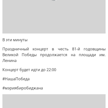
В эти минуты
Праздничный концерт в честь 81-й годовщины
Великой Победы продолжается на площади им.
Ленина
Концерт будет идти до 22:00
#НашаПобеда
#мэриябиробиджана