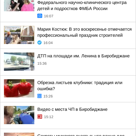
Федерального научно-клинического центра
детей и подростков ФМБА России
16:07
Мария Костюк: В это воскресенье отмечается
профессиональный праздник строителей
16:04
ДТП на площади им. Ленина в Биробиджане
15:36
Обрезка листьев клубники: традиция или
ошибка?
15:26
Видео с места ЧП в Биробиджане
15:12