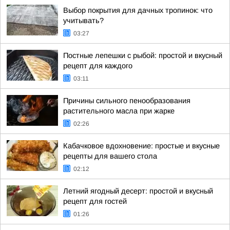
Выбор покрытия для дачных тропинок: что
учитывать?
03:27
Постные лепешки с рыбой: простой и вкусный
рецепт для каждого
03:11
Причины сильного пенообразования
растительного масла при жарке
02:26
Кабачковое вдохновение: простые и вкусные
рецепты для вашего стола
02:12
Летний ягодный десерт: простой и вкусный
рецепт для гостей
01:26