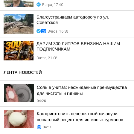
Вчера, 17:40
Благоустраиваем автодорогу по ул.
Советской
Вчера, 16:38
ДАРИМ 300 ЛИТРОВ БЕНЗИНА НАШИМ
ПОДПИСЧИКАМ
Вчера, 21:08
ЛЕНТА НОВОСТЕЙ
Соль в унитаз: неожиданные преимущества
для чистоты и гигиены
04:26
Как приготовить невероятный хачапури:
пошаговый рецепт для истинных гурманов
04:11