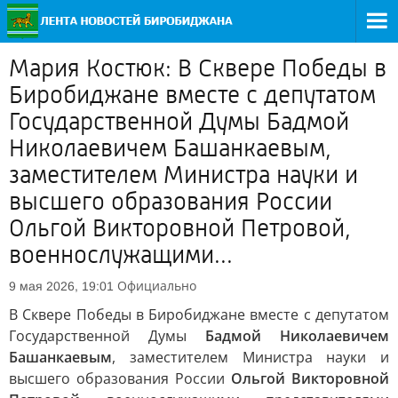
Мария Костюк: В Сквере Победы в
Биробиджане вместе с депутатом
Государственной Думы Бадмой
Николаевичем Башанкаевым,
заместителем Министра науки и
высшего образования России
Ольгой Викторовной Петровой,
военнослужащими...
Официально
9 мая 2026, 19:01
В Сквере Победы в Биробиджане вместе с депутатом
Государственной Думы
Бадмой Николаевичем
Башанкаевым
, заместителем Министра науки и
высшего образования России
Ольгой Викторовной