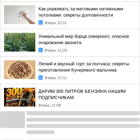
Как ухаживать за матовыми натяжными
потолками: секреты долговечности
Вчера, 22:11
Уникальный мир борца северного: опасное
очарование аконита
Вчера, 21:26
Легкий и вкусный торт за полчаса: секреты
приготовления Кучерявого мальчика
Вчера, 21:11
ДАРИМ 300 ЛИТРОВ БЕНЗИНА НАШИМ
ПОДПИСЧИКАМ
Вчера, 21:08