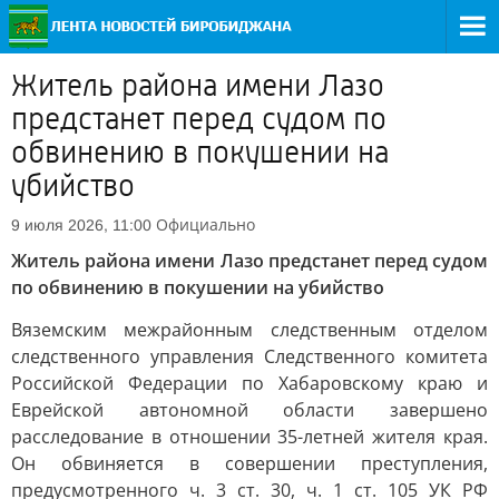
Житель района имени Лазо
предстанет перед судом по
обвинению в покушении на
убийство
Официально
9 июля 2026, 11:00
Житель района имени Лазо предстанет перед судом
по обвинению в покушении на убийство
Вяземским межрайонным следственным отделом
следственного управления Следственного комитета
Российской Федерации по Хабаровскому краю и
Еврейской автономной области завершено
расследование в отношении 35-летней жителя края.
Он обвиняется в совершении преступления,
предусмотренного ч. 3 ст. 30, ч. 1 ст. 105 УК РФ