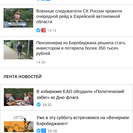
Военные следователи СК России провели
очередной рейд в Еврейской автономной
области
16:14
Пенсионерка из Биробиджана решила стать
инвестором и потеряла более 350 тысяч
рублей
14:04
ЛЕНТА НОВОСТЕЙ
В избиркоме ЕАО обсудили «Политический
забег» ко Дню флага
16:31
Уже в эту субботу встречаемся на «Вечернем
Биробиджане»!
16:18