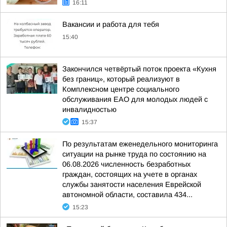
16:11
Вакансии и работа для тебя
15:40
Закончился четвёртый поток проекта «Кухня
без границ», который реализуют в
Комплексном центре социального
обслуживания ЕАО для молодых людей с
инвалидностью
15:37
По результатам еженедельного мониторинга
ситуации на рынке труда по состоянию на
06.08.2026 численность безработных
граждан, состоящих на учете в органах
службы занятости населения Еврейской
автономной области, составила 434...
15:23