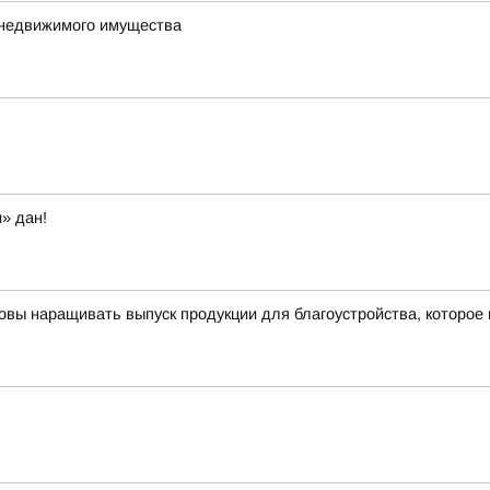
 недвижимого имущества
» дан!
овы наращивать выпуск продукции для благоустройства, которое