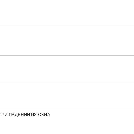
ПРИ ПАДЕНИИ ИЗ ОКНА