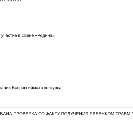
участие в смене «Родина»
ации Всероссийского конкурса
ВАНА ПРОВЕРКА ПО ФАКТУ ПОЛУЧЕНИЯ РЕБЕНКОМ ТРАВМ 