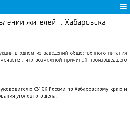
влении жителей г. Хабаровска
укции в одном из заведений общественного питания
Отмечается, что возможной причиной произошедшего
уководителю СУ СК России по Хабаровскому краю и
вания уголовного дела.