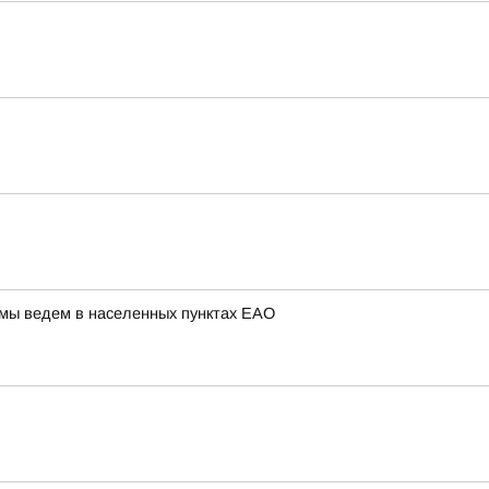
 мы ведем в населенных пунктах ЕАО