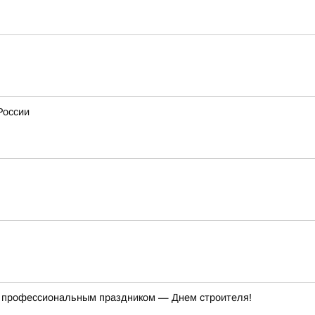
России
 с профессиональным праздником — Днем строителя!