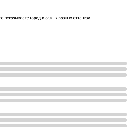
о показываете город в самых разных оттенках