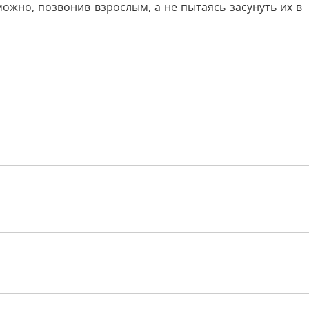
жно, позвонив взрослым, а не пытаясь засунуть их в