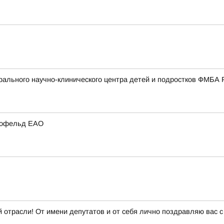
ального научно-клинического центра детей и подростков ФМБА 
ирофельд ЕАО
 отрасли! От имени депутатов и от себя лично поздравляю вас