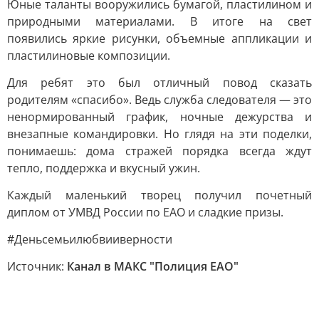
Юные таланты вооружились бумагой, пластилином и
природными материалами. В итоге на свет
появились яркие рисунки, объемные аппликации и
пластилиновые композиции.
Для ребят это был отличный повод сказать
родителям «спасибо». Ведь служба следователя — это
ненормированный график, ночные дежурства и
внезапные командировки. Но глядя на эти поделки,
понимаешь: дома стражей порядка всегда ждут
тепло, поддержка и вкусный ужин.
Каждый маленький творец получил почетный
диплом от УМВД России по ЕАО и сладкие призы.
#Деньсемьилюбвииверности
Источник:
Канал в МАКС "Полиция ЕАО"