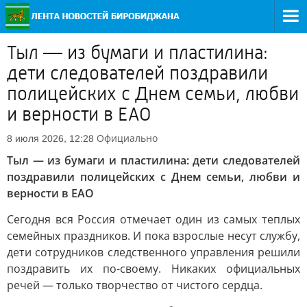
Тыл — из бумаги и пластилина:
дети следователей поздравили
полицейских с Днем семьи, любви
и верности в ЕАО
Официально
8 июля 2026, 12:28
Тыл — из бумаги и пластилина: дети следователей
поздравили полицейских с Днем семьи, любви и
верности в ЕАО
Сегодня вся Россия отмечает один из самых теплых
семейных праздников. И пока взрослые несут службу,
дети сотрудников следственного управления решили
поздравить их по-своему. Никаких официальных
речей — только творчество от чистого сердца.