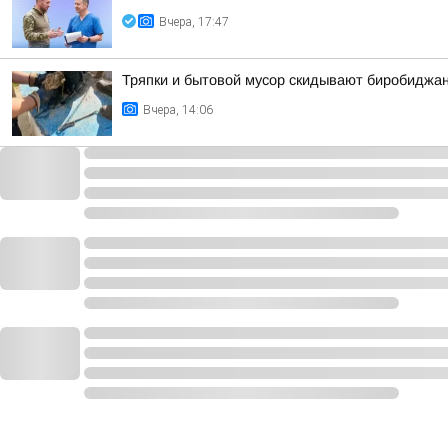
Вчера, 17:47
Тряпки и бытовой мусор скидывают биробиджан
Вчера, 14:06