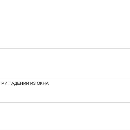
ПРИ ПАДЕНИИ ИЗ ОКНА