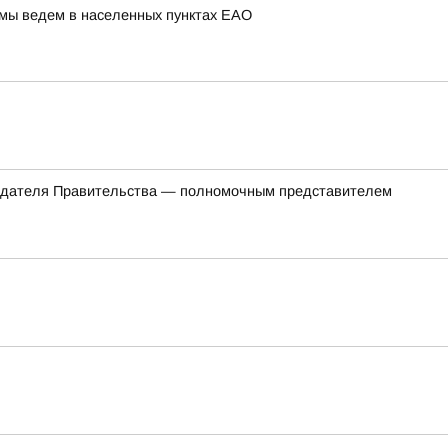
 мы ведем в населенных пунктах ЕАО
седателя Правительства — полномочным представителем