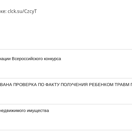
е: clck.su/CzcyT
ации Всероссийского конкурса
ВАНА ПРОВЕРКА ПО ФАКТУ ПОЛУЧЕНИЯ РЕБЕНКОМ ТРАВМ 
 недвижимого имущества