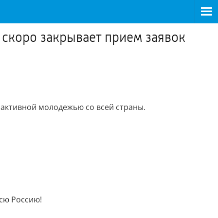
» скоро закрывает прием заявок
 активной молодежью со всей страны.
сю Россию!