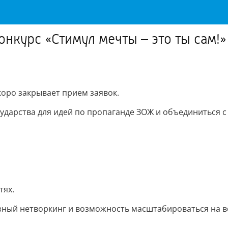
онкурс «Стимул мечты – это ты сам!
коро закрывает прием заявок.
ударства для идей по пропаганде ЗОЖ и объединиться с
тях.
зный нетворкинг и возможность масштабироваться на в