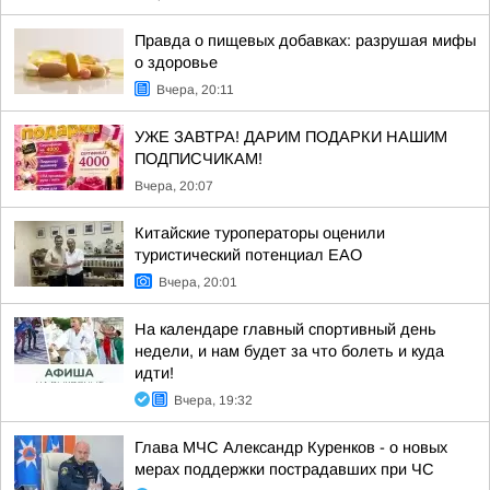
Правда о пищевых добавках: разрушая мифы
о здоровье
Вчера, 20:11
УЖЕ ЗАВТРА! ДАРИМ ПОДАРКИ НАШИМ
ПОДПИСЧИКАМ!
Вчера, 20:07
Китайские туроператоры оценили
туристический потенциал ЕАО
Вчера, 20:01
На календаре главный спортивный день
недели, и нам будет за что болеть и куда
идти!
Вчера, 19:32
Глава МЧС Александр Куренков - о новых
мерах поддержки пострадавших при ЧС