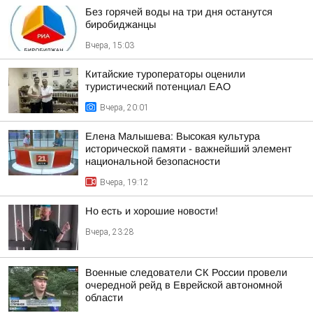
Без горячей воды на три дня останутся
биробиджанцы
Вчера, 15:03
Китайские туроператоры оценили
туристический потенциал ЕАО
Вчера, 20:01
Елена Малышева: Высокая культура
исторической памяти - важнейший элемент
национальной безопасности
Вчера, 19:12
Но есть и хорошие новости!
Вчера, 23:28
Военные следователи СК России провели
очередной рейд в Еврейской автономной
области