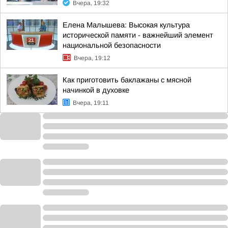
Вчера, 19:32
Елена Малышева: Высокая культура
исторической памяти - важнейший элемент
национальной безопасности
Вчера, 19:12
Как приготовить баклажаны с мясной
начинкой в духовке
Вчера, 19:11