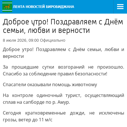
Доброе утро! Поздравляем с Днём
семьи, любви и верности
Официально
8 июля 2026, 09:00
Доброе утро! Поздравляем с Днём семьи, любви и
верности
За прошедшие сутки возгораний не произошло.
Спасибо за соблюдение правил безопасности!
Спасатели оказывали помощь животному
На контроле одиночный турист, осуществляющий
сплав на сапборде по р. Амур.
Сегодня кратковременные дожди, не исключены
грозы, ветер до 11 м/с