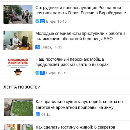
Сотрудники и военнослужащие Росгвардии
почтили память Героя России в Биробиджане
Вчера, 16:46
Молодые специалисты приступили к работе в
поликлинике областной больницы ЕАО
Вчера, 14:06
Наш постоянный персонаж Мойша
продолжает рассказывать о выборах
Вчера, 19:09
ЛЕНТА НОВОСТЕЙ
Как правильно сушить лук-порей: советы по
заготовке ароматной приправы на зиму
05:11
Как сделать гостиную живой: 6 секретов