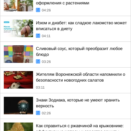
оформления с растениями
04:26
Изюм и диабет: как сладкое лакомство может
вписаться в диету
04:11
Сливовый соус, который преобразит любое
блюдо
03:26
Жителям Воронежской области напомнили о
безопасности новогодних салатов
03:11
Знаки Зодиака, которые не умеют хранить
верность
02:26
Как справиться с ржавчиной на крыжовнике: