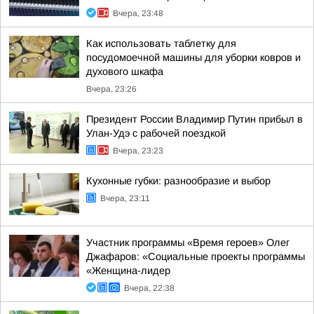
Вчера, 23:48
Как использовать таблетку для
посудомоечной машины для уборки ковров и
духового шкафа
Вчера, 23:26
Президент России Владимир Путин прибыл в
Улан-Удэ с рабочей поездкой
Вчера, 23:23
Кухонные губки: разнообразие и выбор
Вчера, 23:11
Участник программы «Время героев» Олег
Джафаров: «Социальные проекты программы
«Женщина-лидер
Вчера, 22:38