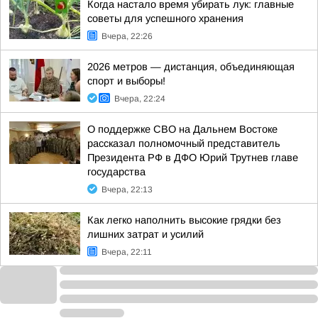
Когда настало время убирать лук: главные
советы для успешного хранения
Вчера, 22:26
2026 метров — дистанция, объединяющая
спорт и выборы!
Вчера, 22:24
О поддержке СВО на Дальнем Востоке
рассказал полномочный представитель
Президента РФ в ДФО Юрий Трутнев главе
государства
Вчера, 22:13
Как легко наполнить высокие грядки без
лишних затрат и усилий
Вчера, 22:11