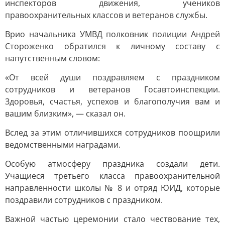
инспекторов движения, учеников
правоохранительных классов и ветеранов службы.
Врио начальника УМВД полковник полиции Андрей
Стороженко обратился к личному составу с
напутственным словом:
«От всей души поздравляем с праздником
сотрудников и ветеранов Госавтоинспекции.
Здоровья, счастья, успехов и благополучия вам и
вашим близким», — сказал он.
Вслед за этим отличившихся сотрудников поощрили
ведомственными наградами.
Особую атмосферу праздника создали дети.
Учащиеся третьего класса правоохранительной
направленности школы № 8 и отряд ЮИД, которые
поздравили сотрудников с праздником.
Важной частью церемонии стало чествование тех,