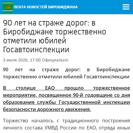
90 лет на страже дорог: в
Биробиджане торжественно
отметили юбилей
Госавтоинспекции
Официально
3 июля 2026, 17:00
90 лет на страже дорог: в Биробиджане
торжественно отметили юбилей Госавтоинспекции
В столице ЕАО прошло торжественное
мероприятие, посвященное 90-й годовщине со дня
образования службы Государственной инспекции
безопасности дорожного движения.
Торжество началось с традиционного построения
личного состава УМВД России по ЕАО, отряда юных