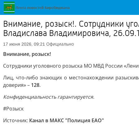
Внимание, розыск!. Сотрудники у
Владислава Владимировича, 26.09.
Официально
17 июня 2026, 09:21
Внимание, розыск!
Сотрудники уголовного розыска МО МВД России «Ленин
Лиц, что-либо знающих о местонахождении разыскив
доверия» –
128
.
Конфиденциальность гарантируется.
#Розыск
Источник:
Канал в МАКС "Полиция ЕАО"