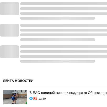
ЛЕНТА НОВОСТЕЙ
В ЕАО полицейские при поддержке Общественн
12:39