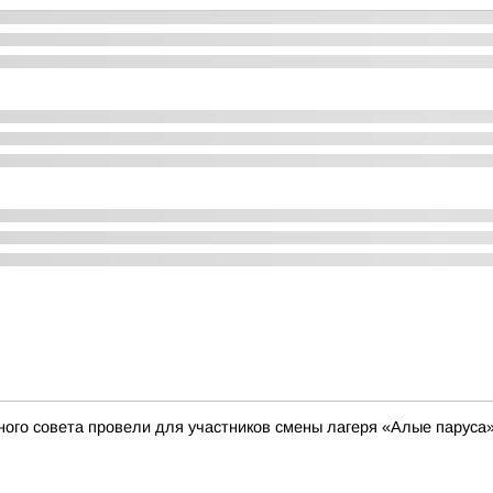
ого совета провели для участников смены лагеря «Алые паруса