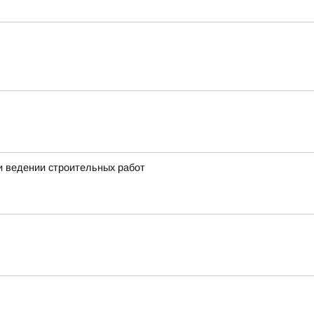
и ведении строительных работ