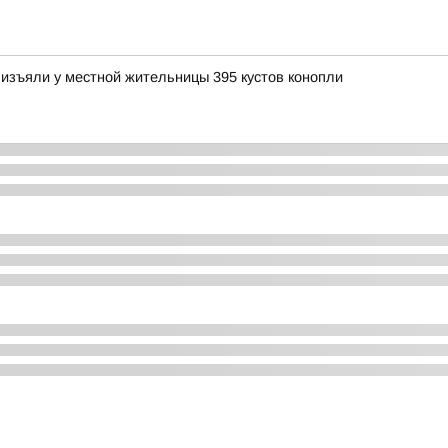
изъяли у местной жительницы 395 кустов конопли