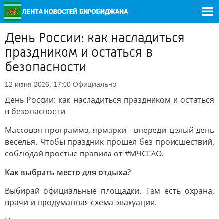
День России: как насладиться
праздником и остаться в
безопасности
Официально
12 июня 2026, 17:00
День России: как насладиться праздником и остаться
в безопасности
Массовая программа, ярмарки - впереди целый день
веселья. Чтобы праздник прошел без происшествий,
соблюдай простые правила от #МЧСЕАО.
Как выбрать место для отдыха?
Выбирай официальные площадки. Там есть охрана,
врачи и продуманная схема эвакуации.