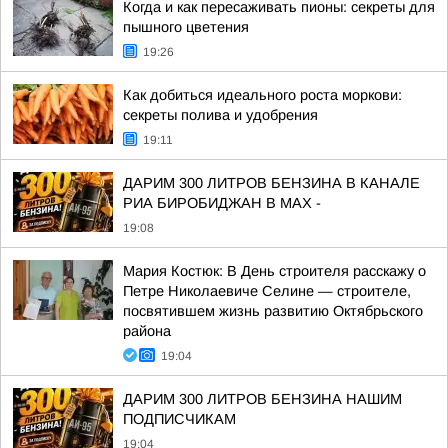
Когда и как пересаживать пионы: секреты для
пышного цветения
19:26
Как добиться идеального роста моркови:
секреты полива и удобрения
19:11
ДАРИМ 300 ЛИТРОВ БЕНЗИНА В КАНАЛЕ
РИА БИРОБИДЖАН В МАХ -
19:08
Мария Костюк: В День строителя расскажу о
Петре Николаевиче Селине — строителе,
посвятившем жизнь развитию Октябрьского
района
19:04
ДАРИМ 300 ЛИТРОВ БЕНЗИНА НАШИМ
ПОДПИСЧИКАМ
19:04