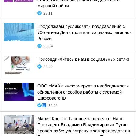
мировой войны
23:11
Продолжаем публиковать поздравления с
70-летием Дня строителя из разных регионов
России
23:04
Присоединяйтесь к нам в социальных сетях!
22:42
ООО «МАХ» информирует о необходимости
обновления способов работы с системой
Цифрового ID
22:42
Мария Костюк: Главное за неделю:. Наш
Президент Владимир Владимирович Путин
провёл рабочую встречу с зампредседателя