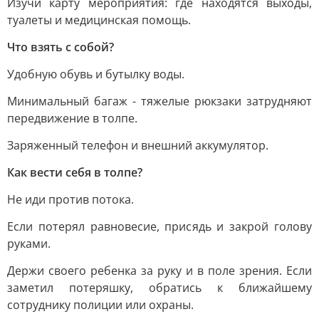
Изучи карту мероприятия: где находятся выходы,
туалеты и медицинская помощь.
Что взять с собой?
Удобную обувь и бутылку воды.
Минимальный багаж - тяжелые рюкзаки затрудняют
передвижение в толпе.
Заряженный телефон и внешний аккумулятор.
Как вести себя в толпе?
Не иди против потока.
Если потерял равновесие, присядь и закрой голову
руками.
Держи своего ребенка за руку и в поле зрения. Если
заметил потеряшку, обратись к ближайшему
сотруднику полиции или охраны.