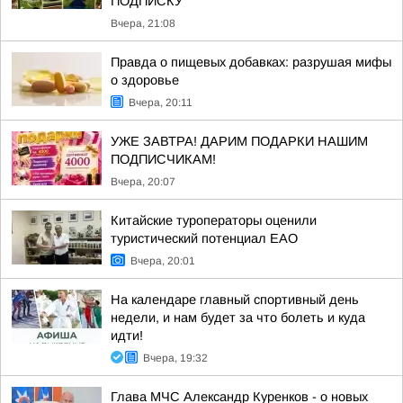
ПОДПИСКУ
Вчера, 21:08
Правда о пищевых добавках: разрушая мифы
о здоровье
Вчера, 20:11
УЖЕ ЗАВТРА! ДАРИМ ПОДАРКИ НАШИМ
ПОДПИСЧИКАМ!
Вчера, 20:07
Китайские туроператоры оценили
туристический потенциал ЕАО
Вчера, 20:01
На календаре главный спортивный день
недели, и нам будет за что болеть и куда
идти!
Вчера, 19:32
Глава МЧС Александр Куренков - о новых