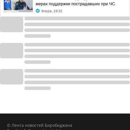
мерах поддержки пострадавших при ЧС
Вчера, 19:32
© Лента новостей Биробиджана