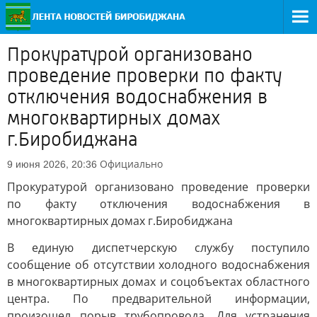
Прокуратурой организовано
проведение проверки по факту
отключения водоснабжения в
многоквартирных домах
г.Биробиджана
Официально
9 июня 2026, 20:36
Прокуратурой организовано проведение проверки
по факту отключения водоснабжения в
многоквартирных домах г.Биробиджана
В единую диспетчерскую службу поступило
сообщение об отсутствии холодного водоснабжения
в многоквартирных домах и соцобъектах областного
центра. По предварительной информации,
произошел порыв трубопровода. Для устранения