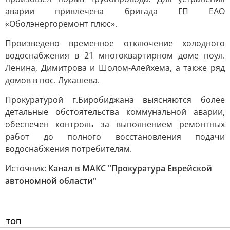
аварии привлечена бригада ГП ЕАО
«Оболэнергоремонт плюс».
Произведено временное отключение холодного
водоснабжения в 21 многоквартирном доме поул.
Ленина, Димитрова и Шолом-Алейхема, а также ряд
домов в пос. Лукашева.
Прокуратурой г.Биробиджана выясняются более
детальные обстоятельства коммунальной аварии,
обеспечен контроль за выполнением ремонтных
работ до полного восстановления подачи
водоснабжения потребителям.
Источник:
Канал в МАКС "Прокуратура Еврейской
автономной области"
ТОП