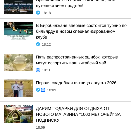
путешествие» продлён!
18:18
В Биробиджане впервые состоится турнир по
бильярду в новом специализированном
клубе
18:12
Пять распространенных ошибок, которые
могут испортить ваш китайский чай
18:11
Первая свадебная пятница августа 2026
18:09
ДАРИМ ПОДАРКИ ДЛЯ ОТДЫХА ОТ
НОВОГО МАГАЗИНА "1000 МЕЛОЧЕЙ" ЗА
ПОДПИСКУ
18:09