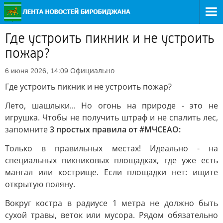
Где устроить пикник и не устроить
пожар?
Официально
6 июня 2026, 14:09
Где устроить пикник и не устроить пожар?
Лето, шашлыки... Но огонь на природе - это не
игрушка. Чтобы не получить штраф и не спалить лес,
запомните
3 простых правила от #МЧСЕАО:
Только в правильных местах! Идеально - на
специальных пикниковых площадках, где уже есть
мангал или кострище. Если площадки нет: ищите
открытую поляну.
Вокруг костра в радиусе 1 метра не должно быть
сухой травы, веток или мусора. Рядом обязательно