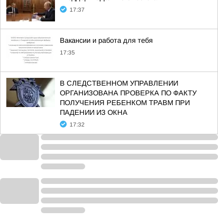
17:37
Вакансии и работа для тебя
17:35
В СЛЕДСТВЕННОМ УПРАВЛЕНИИ
ОРГАНИЗОВАНА ПРОВЕРКА ПО ФАКТУ
ПОЛУЧЕНИЯ РЕБЕНКОМ ТРАВМ ПРИ
ПАДЕНИИ ИЗ ОКНА
17:32