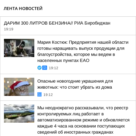
ЛЕНТА НОВОСТЕЙ
ДАРИМ 300 ЛИТРОВ БЕНЗИНА//
РИА Биробиджан
19:19
Мария Костюк: Предприятия нашей области
готовы наращивать выпуск продукции для
благоустройства, которое мы ведем в
населенных пунктах ЕАО
19:12
Опасные новогодние украшения для
животных: что стоит убрать из дома
19:12
Мы неоднократно рассказывали, что реестр
контролируемых лиц работает в
автоматизированном режиме и обновляется
каждые 4 часа на основании поступающих
сведений об иностранных гражданах