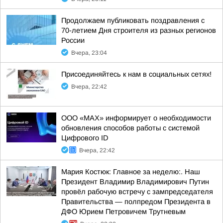
Продолжаем публиковать поздравления с
70-летием Дня строителя из разных регионов
России
Вчера, 23:04
Присоединяйтесь к нам в социальных сетях!
Вчера, 22:42
ООО «МАХ» информирует о необходимости
обновления способов работы с системой
Цифрового ID
Вчера, 22:42
Мария Костюк: Главное за неделю:. Наш
Президент Владимир Владимирович Путин
провёл рабочую встречу с зампредседателя
Правительства — полпредом Президента в
ДФО Юрием Петровичем Трутневым