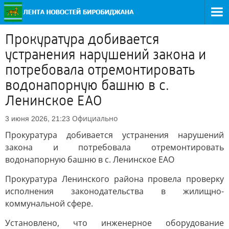
Прокуратура добивается
устранения нарушений закона и
потребовала отремонтировать
водонапорную башню в с.
Ленинское ЕАО
Официально
3 июня 2026, 21:23
Прокуратура добивается устранения нарушений
закона и потребовала отремонтировать
водонапорную башню в с. Ленинское ЕАО
Прокуратура Ленинского района провела проверку
исполнения законодательства в жилищно-
коммунальной сфере.
Установлено, что инженерное оборудование