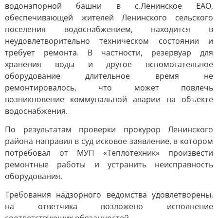
водонапорной башни в с.Ленинское ЕАО,
обеспечивающей жителей Ленинского сельского
поселения водоснабжением, находится в
неудовлетворительно техническом состоянии и
требует ремонта. В частности, резервуар для
хранения воды и другое вспомогательное
оборудование длительное время не
ремонтировалось, что может повлечь
возникновение коммунальной аварии на объекте
водоснабжения.
По результатам проверки прокурор Ленинского
района направил в суд исковое заявление, в котором
потребовал от МУП «Теплотехник» произвести
ремонтные работы и устранить неисправность
оборудования.
Требования надзорного ведомства удовлетворены,
на ответчика возложено исполнение