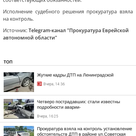
соответствующих обязанностей.
Исполнение судебного решения прокуратура взяла
на контроль.
Источник:
Telegram-канал "Прокуратура Еврейской
автономной области"
ТОП
Жуткие кадры ДТП на Ленинградской
Вчера, 14:36
Четверо пострадавших: стали известны
подробности аварии-
Вчера, 16:25
Прокуратура взяла на контроль установление
обстоятельств ДТП в районе ул.Советская