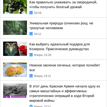
Как правильно ухаживать за смородиной,
чтобы получить богатый урожай
00:26
Уникальная природа сочинских рощ: не
тронутые человеком
00:11
Как выбрать идеальный подарок для
Козерога: Практическое руководство
Вчера, 23:26
Нежное овсяное печенье, которое полюбят
все
Вчера, 23:11
В этот день Красная Армия начала одну из
самых масштабных и эффективных
стратегических операций в ходе Второй
мировой войны
Вчера, 23:11