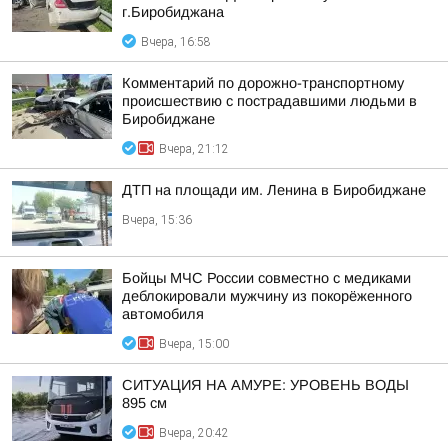
г.Биробиджана
Вчера, 16:58
Комментарий по дорожно-транспортному
происшествию с пострадавшими людьми в
Биробиджане
Вчера, 21:12
ДТП на площади им. Ленина в Биробиджане
Вчера, 15:36
Бойцы МЧС России совместно с медиками
деблокировали мужчину из покорёженного
автомобиля
Вчера, 15:00
СИТУАЦИЯ НА АМУРЕ: УРОВЕНЬ ВОДЫ
895 см
Вчера, 20:42