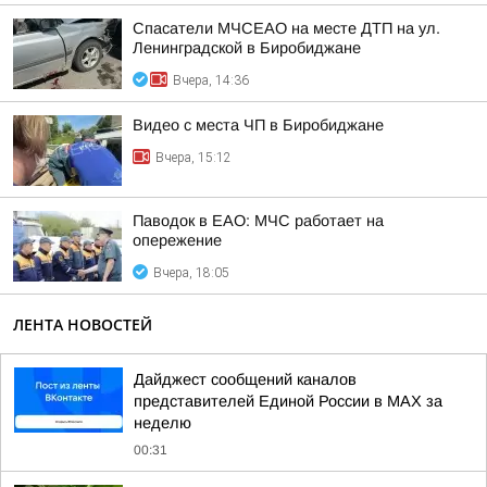
Спасатели МЧСЕАО на месте ДТП на ул.
Ленинградской в Биробиджане
Вчера, 14:36
Видео с места ЧП в Биробиджане
Вчера, 15:12
Паводок в ЕАО: МЧС работает на
опережение
Вчера, 18:05
ЛЕНТА НОВОСТЕЙ
Дайджест сообщений каналов
представителей Единой России в МАХ за
неделю
00:31