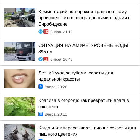
Комментарий по дорожно-транспортному
происшествию с пострадавшими людьми в
Биробиджане
Вчера, 21:12
СИТУАЦИЯ НА АМУРЕ: УРОВЕНЬ ВОДЫ
895 см
Вчера, 20:42
Летний уход за губами: советы для
идеальной красоты
Вчера, 20:26
Крапива в огороде: как превратить врага в
союзника
Вчера, 20:11
Когда и как пересаживать пионы: секреты для
пышного цветения