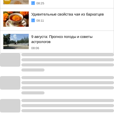
08:25
Удивительные свойства чая из бархатцев
08:11
9 августа: Прогноз погоды и советы
астрологов
08:06