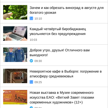
Зачем и как обрезать виноград в августе для
богатого урожая
10:10
Каждый четвёртый биробиджанец
увольняется без предупреждения
10:03
Доброе утро, друзья! Отличного вам
выходного!
09:30
Невероятное кафе в Выборге: погружение в
атмосферу средневековья
09:25
Новая выставка в Музее современного
искусства ЕАО: «Ветхий Завет глазами
современных художников» (12+)