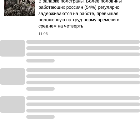
В запарке полстраны. Более половины
работающих россиян (54%) регулярно
задерживаются на работе, превышая
положенную на труд норму времени в
среднем на четверть
11:06