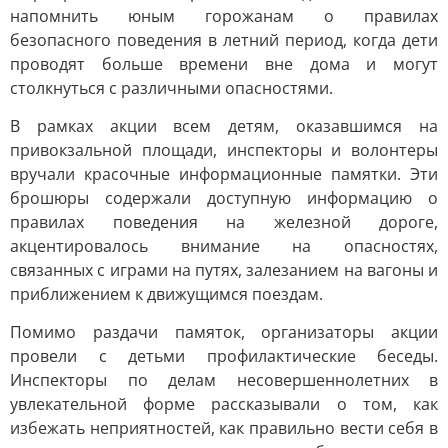
напомнить юным горожанам о правилах
безопасного поведения в летний период, когда дети
проводят больше времени вне дома и могут
столкнуться с различными опасностями.
В рамках акции всем детям, оказавшимся на
привокзальной площади, инспекторы и волонтеры
вручали красочные информационные памятки. Эти
брошюры содержали доступную информацию о
правилах поведения на железной дороге,
акцентировалось внимание на опасностях,
связанных с играми на путях, залезанием на вагоны и
приближением к движущимся поездам.
Помимо раздачи памяток, организаторы акции
провели с детьми профилактические беседы.
Инспекторы по делам несовершеннолетних в
увлекательной форме рассказывали о том, как
избежать неприятностей, как правильно вести себя в