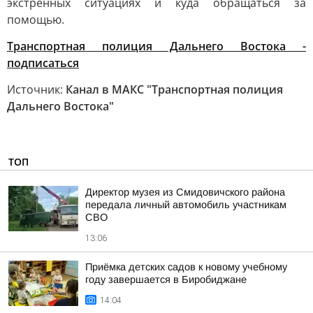
экстренных ситуациях и куда обращаться за
помощью.
Транспортная полиция Дальнего Востока -
подписаться
Источник:
Канал в МАКС "Транспортная полиция
Дальнего Востока"
ТОП
Директор музея из Смидовичского района
передала личный автомобиль участникам
СВО
13:06
Приёмка детских садов к новому учебному
году завершается в Биробиджане
14:04