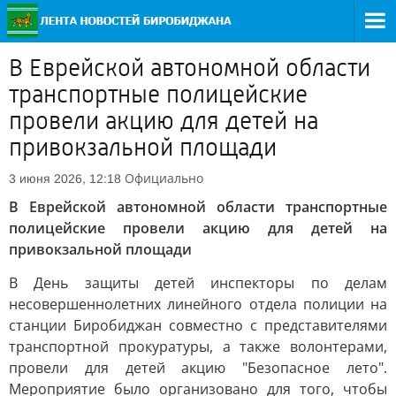
В Еврейской автономной области
транспортные полицейские
провели акцию для детей на
привокзальной площади
Официально
3 июня 2026, 12:18
В Еврейской автономной области транспортные
полицейские провели акцию для детей на
привокзальной площади
В День защиты детей инспекторы по делам
несовершеннолетних линейного отдела полиции на
станции Биробиджан совместно с представителями
транспортной прокуратуры, а также волонтерами,
провели для детей акцию "Безопасное лето".
Мероприятие было организовано для того, чтобы