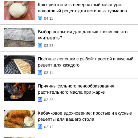
Как приготовить невероятный хачапури:
пошаговый рецепт для истинных гурманов
04:11
Выбор покрытия для дачных тропинок: что
учитывать?
03:27
Постные лепешки с рыбой: простой и вкусный
рецепт для каждого
03:11
Причины сильного пенообразования
растительного масла при жарке
02:26
Кабачковое вдохновение: простые и вкусные
рецепты для вашего стола
02:12