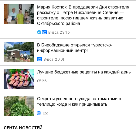
Мария Костюк: В преддверии Дня строителя
расскажу о Петре Николаевиче Селине —
строителе, посвятившем жизнь развитию
Октябрьского района
Вчера, 23:16
В Биробиджане открылся туристско-
информационный центр!
Вчера, 20:01
Лучшие бюджетные рецепты на каждый день
05:26
Секреты успешного ухода за томатами в
теплице: когда и как прищипывать
05:11
ЛЕНТА НОВОСТЕЙ