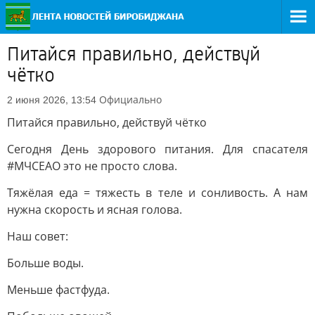
Питайся правильно, действуй
чётко
Официально
2 июня 2026, 13:54
Питайся правильно, действуй чётко
Сегодня День здорового питания. Для спасателя
#МЧСЕАО это не просто слова.
Тяжёлая еда = тяжесть в теле и сонливость. А нам
нужна скорость и ясная голова.
Наш совет:
Больше воды.
Меньше фастфуда.