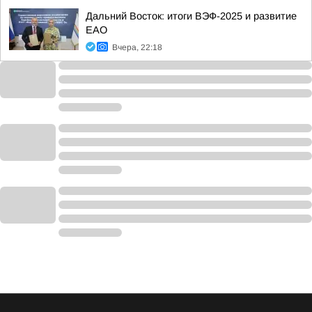
Дальний Восток: итоги ВЭФ-2025 и развитие
ЕАО
Вчера, 22:18