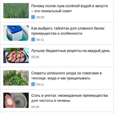
Почему полив лука солёной водой в августе
– это гениальный совет
06:26
Как выбрать таблетки для сливного бачка:
преимущества и особенности
06:11
Лучшие бюджетные рецепты на каждый день
05:26
Секреты успешного ухода за томатами в
теплице: когда и как прищипывать
05:11
Соль в унитаз: неожиданные преимущества
для чистоты и гигиены
04:26