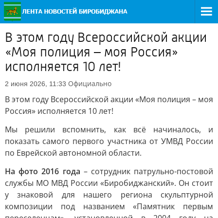
В этом году Всероссийской акции
«Моя полиция – моя Россия»
исполняется 10 лет!
Официально
2 июня 2026, 11:33
В этом году Всероссийской акции «Моя полиция – моя
Россия» исполняется 10 лет!
Мы решили вспомнить, как всё начиналось, и
показать самого первого участника от УМВД России
по Еврейской автономной области.
На фото 2016 года
– сотрудник патрульно-постовой
службы МО МВД России «Биробиджанский». Он стоит
у знаковой для нашего региона скульптурной
композиции под названием «Памятник первым