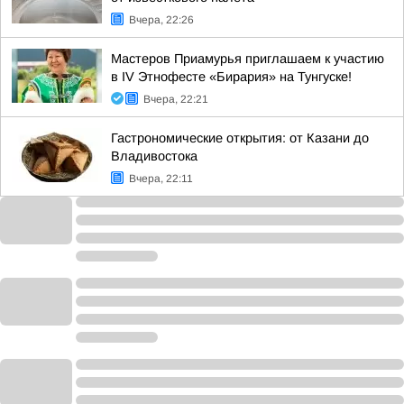
Вчера, 22:26
Мастеров Приамурья приглашаем к участию
в IV Этнофесте «Бирария» на Тунгуске!
Вчера, 22:21
Гастрономические открытия: от Казани до
Владивостока
Вчера, 22:11