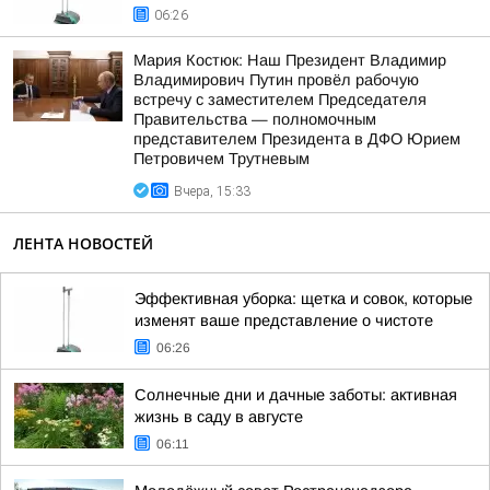
06:26
Мария Костюк: Наш Президент Владимир
Владимирович Путин провёл рабочую
встречу с заместителем Председателя
Правительства — полномочным
представителем Президента в ДФО Юрием
Петровичем Трутневым
Вчера, 15:33
ЛЕНТА НОВОСТЕЙ
Эффективная уборка: щетка и совок, которые
изменят ваше представление о чистоте
06:26
Солнечные дни и дачные заботы: активная
жизнь в саду в августе
06:11