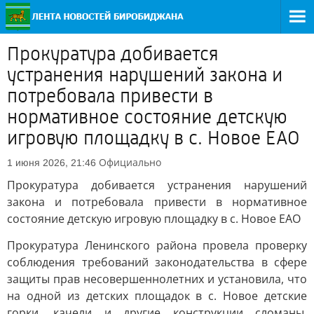
Прокуратура добивается
устранения нарушений закона и
потребовала привести в
нормативное состояние детскую
игровую площадку в с. Новое ЕАО
Официально
1 июня 2026, 21:46
Прокуратура добивается устранения нарушений
закона и потребовала привести в нормативное
состояние детскую игровую площадку в с. Новое ЕАО
Прокуратура Ленинского района провела проверку
соблюдения требований законодательства в сфере
защиты прав несовершеннолетних и установила, что
на одной из детских площадок в с. Новое детские
горки, качели и другие конструкции сломаны,