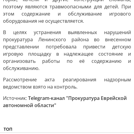
поэтому являются травмоопасными для детей. При
этом содержание и обслуживание игрового
оборудования не осуществляется.
В целях устранения выявленных нарушений
прокуратура Ленинского района во внесенном
представлении потребовала привести детскую
игровую площадку в надлежащее состояние и
организовать работы по её содержанию и
обслуживанию.
Рассмотрение акта реагирования надзорным
ведомством взято на контроль.
Источник:
Telegram-канал "Прокуратура Еврейской
автономной области"
ТОП