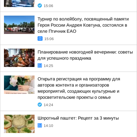
15:06
Турнир по волейболу, посвященный памяти
Героя России Андрея Ковтуна, состоялся в
селе Птичник ЕАО
15:06
Планирование новогодней вечеринки: советы
для успешного праздника
14:25
Открыта регистрация на программу для
авторов контента и организаторов
мероприятий, создающих культурные и
просветительские проекты о семье
14:24
Шпротный паштет: Рецепт за 3 минуты
14:10