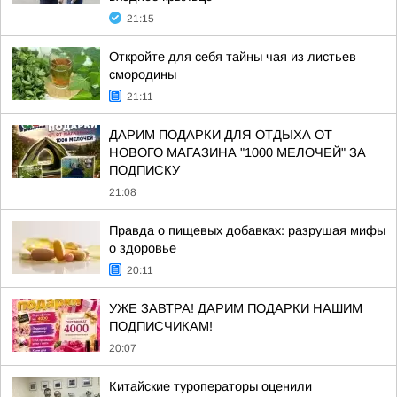
21:15
Откройте для себя тайны чая из листьев
смородины
21:11
ДАРИМ ПОДАРКИ ДЛЯ ОТДЫХА ОТ
НОВОГО МАГАЗИНА "1000 МЕЛОЧЕЙ" ЗА
ПОДПИСКУ
21:08
Правда о пищевых добавках: разрушая мифы
о здоровье
20:11
УЖЕ ЗАВТРА! ДАРИМ ПОДАРКИ НАШИМ
ПОДПИСЧИКАМ!
20:07
Китайские туроператоры оценили