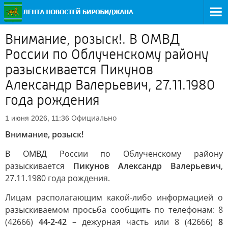
Внимание, розыск!. В ОМВД
России по Облученскому району
разыскивается Пикунов
Александр Валерьевич, 27.11.1980
года рождения
Официально
1 июня 2026, 11:36
Внимание, розыск!
В ОМВД России по Облученскому району
разыскивается
Пикунов Александр Валерьевич
,
27.11.1980 года рождения.
Лицам располагающим какой-либо информацией о
разыскиваемом просьба сообщить по телефонам: 8
(42666)
44-2-42
– дежурная часть или 8 (42666)
8