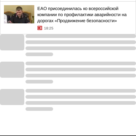
ЕАО присоединилась ко всероссийской
компании по профилактики аварийности на
дорогах «Продвижение безопасности»
18:25