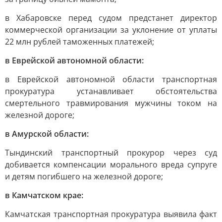
в Хабаровске перед судом предстанет директор
коммерческой организации за уклонение от уплаты
22 млн рублей таможенных платежей;
в Еврейской автономной области:
в Еврейской автономной области транспортная
прокуратура устанавливает обстоятельства
смертельного травмирования мужчины током на
железной дороге;
в Амурской области:
Тындинский транспортный прокурор через суд
добивается компенсации морального вреда супруге
и детям погибшего на железной дороге;
в Камчатском крае:
Камчатская транспортная прокуратура выявила факт