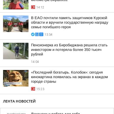
14:12
В ЕАО почтили память защитников Курской
области и вручили государственную награду
семье погибшего героя
13:34
Пенсионерка из Биробиджана решила стать
инвестором и потеряла более 350 тысяч
рублей
14:04
«Последний богатырь. Колобок»: сегодня
кинокартина появилась на экранах в каждом
городе страны
15:23
ЛЕНТА НОВОСТЕЙ