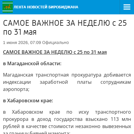
САМОЕ ВАЖНОЕ ЗА НЕДЕЛЮ с 25
по 31 мая
Официально
1 июня 2026, 07:09
САМОЕ ВАЖНОЕ ЗА НЕДЕЛЮ с 25 по 31 мая
в Магаданской области:
Магаданская транспортная прокуратура добивается
индексации заработной платы сотрудникам
аэропорта;
в Хабаровском крае:
в Хабаровском крае по иску транспортного
прокурора в доход государства взыскано 113 млн
рублей в качестве стоимости незаконно вывезенных
за границу бивней мамонта;