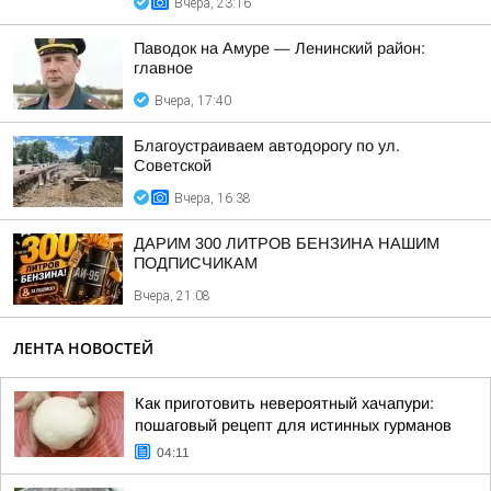
Вчера, 23:16
Паводок на Амуре — Ленинский район:
главное
Вчера, 17:40
Благоустраиваем автодорогу по ул.
Советской
Вчера, 16:38
ДАРИМ 300 ЛИТРОВ БЕНЗИНА НАШИМ
ПОДПИСЧИКАМ
Вчера, 21:08
ЛЕНТА НОВОСТЕЙ
Как приготовить невероятный хачапури:
пошаговый рецепт для истинных гурманов
04:11