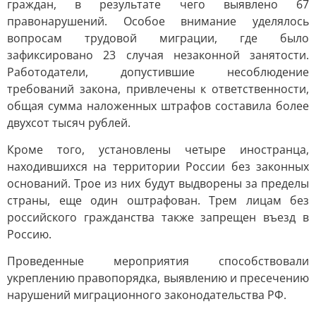
граждан, в результате чего выявлено 67
правонарушений. Особое внимание уделялось
вопросам трудовой миграции, где было
зафиксировано 23 случая незаконной занятости.
Работодатели, допустившие несоблюдение
требований закона, привлечены к ответственности,
общая сумма наложенных штрафов составила более
двухсот тысяч рублей.
Кроме того, установлены четыре иностранца,
находившихся на территории России без законных
оснований. Трое из них будут выдворены за пределы
страны, еще один оштрафован. Трем лицам без
российского гражданства также запрещен въезд в
Россию.
Проведенные мероприятия способствовали
укреплению правопорядка, выявлению и пресечению
нарушений миграционного законодательства РФ.