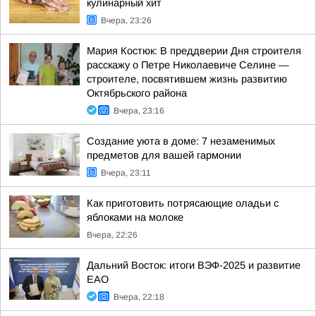
кулинарный хит
Вчера, 23:26
Мария Костюк: В преддверии Дня строителя
расскажу о Петре Николаевиче Селине —
строителе, посвятившем жизнь развитию
Октябрьского района
Вчера, 23:16
Создание уюта в доме: 7 незаменимых
предметов для вашей гармонии
Вчера, 23:11
Как приготовить потрясающие оладьи с
яблоками на молоке
Вчера, 22:26
Дальний Восток: итоги ВЭФ-2025 и развитие
ЕАО
Вчера, 22:18