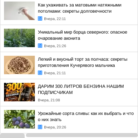
Как ухаживать за матовыми натяжными
потолками: секреты долговечности
Вчера, 22:11
Уникальный мир борца северного: опасное
очарование аконита
Вчера, 21:26
Легкий и вкусный торт за полчаса: секреты
приготовления Кучерявого мальчика
Вчера, 21:11
ДАРИМ 300 ЛИТРОВ БЕНЗИНА НАШИМ
ПОДПИСЧИКАМ
Вчера, 21:08
Урожайные сорта сливы: как их выбрать и что
о них знать
Вчера, 20:26