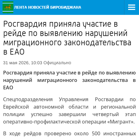
Росгвардия приняла участие в
рейде по выявлению нарушений
миграционного законодательства
в ЕАО
Официально
31 мая 2026, 10:03
Росгвардия приняла участие в рейде по выявлению
нарушений миграционного законодательства в
ЕАО
Спецподразделения Управления Росгвардии по
Еврейской автономной области и региональной
полиции успешно завершили четвертый этап
оперативно-профилактической операции «Мигрант».
В ходе рейдов проверено около 500 иностранных