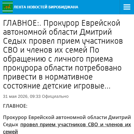
ГЛАВНОЕ:. Прокурор Еврейской
автономной области Дмитрий
Седых провел прием участников
СВО и членов их семей По
обращению с личного приема
прокурора области потребовано
привести в нормативное
состояние детские игровые...
Официально
31 мая 2026, 09:33
ГЛАВНОЕ:
Прокурор Еврейской автономной области Дмитрий
Седых
провел прием участников СВО и членов их
семей