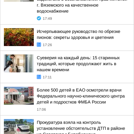
г. Вяземского на качественное
водоснабжение
17:49
Исчерпывающее руководство по обрезке
пионов: секреты здоровья и цветения
17:26
Суеверия на каждый день: 15 старинных
традиций, которые продолжают жить в
нашем времени
17:11
Более 500 детей в ЕАО осмотрели врачи
Федерального научно-клинического центра
детей и подростков ФМБА России
17:06
Прокуратура взяла на контроль
установление обстоятельств ДТП в районе