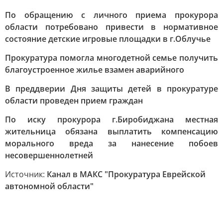
По обращению с личного приема прокурора
области потребовано привести в нормативное
состояние детские игровые площадки в г.Облучье
Прокуратура помогла многодетной семье получить
благоустроенное жилье взамен аварийного
В преддверии Дня защиты детей в прокуратуре
области проведен прием граждан
По иску прокурора г.Биробиджана местная
жительница обязана выплатить компенсацию
морального вреда за нанесение побоев
несовершеннолетней
Источник:
Канал в МАКС "Прокуратура Еврейской
автономной области"