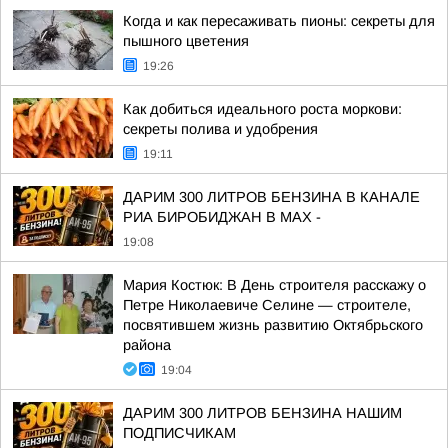
Когда и как пересаживать пионы: секреты для
пышного цветения
19:26
Как добиться идеального роста моркови:
секреты полива и удобрения
19:11
ДАРИМ 300 ЛИТРОВ БЕНЗИНА В КАНАЛЕ
РИА БИРОБИДЖАН В МАХ -
19:08
Мария Костюк: В День строителя расскажу о
Петре Николаевиче Селине — строителе,
посвятившем жизнь развитию Октябрьского
района
19:04
ДАРИМ 300 ЛИТРОВ БЕНЗИНА НАШИМ
ПОДПИСЧИКАМ