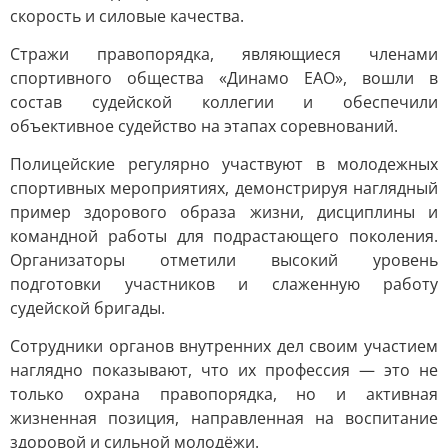
скорость и силовые качества.
Стражи правопорядка, являющиеся членами
спортивного общества «Динамо ЕАО», вошли в
состав судейской коллегии и обеспечили
объективное судейство на этапах соревнований.
Полицейские регулярно участвуют в молодежных
спортивных мероприятиях, демонстрируя наглядный
пример здорового образа жизни, дисциплины и
командной работы для подрастающего поколения.
Организаторы отметили высокий уровень
подготовки участников и слаженную работу
судейской бригады.
Сотрудники органов внутренних дел своим участием
наглядно показывают, что их профессия — это не
только охрана правопорядка, но и активная
жизненная позиция, направленная на воспитание
здоровой и сильной молодёжи.