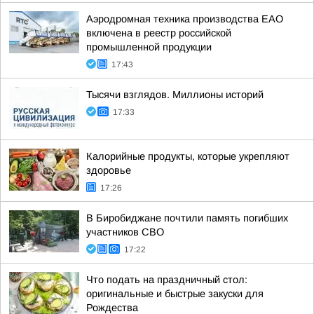
Аэродромная техника производства ЕАО
включена в реестр российской
промышленной продукции
17:43
Тысячи взглядов. Миллионы историй
17:33
Калорийные продукты, которые укрепляют
здоровье
17:26
В Биробиджане почтили память погибших
участников СВО
17:22
Что подать на праздничный стол:
оригинальные и быстрые закуски для
Рождества