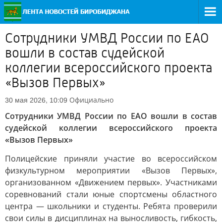
Сотрудники УМВД России по ЕАО
вошли в состав судейской
коллегии всероссийского проекта
«Вызов Первых»
Официально
30 мая 2026, 10:09
Сотрудники УМВД России по ЕАО вошли в состав
судейской коллегии всероссийского проекта
«Вызов Первых»
Полицейские приняли участие во всероссийском
физкультурном мероприятии «Вызов Первых»,
организованном «Движением первых». Участниками
соревнований стали юные спортсмены областного
центра — школьники и студенты. Ребята проверили
свои силы в дисциплинах на выносливость, гибкость,