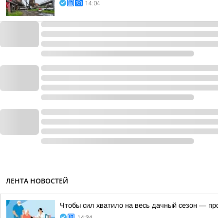
14:04
ЛЕНТА НОВОСТЕЙ
Чтобы сил хватило на весь дачный сезон — пр
14:34