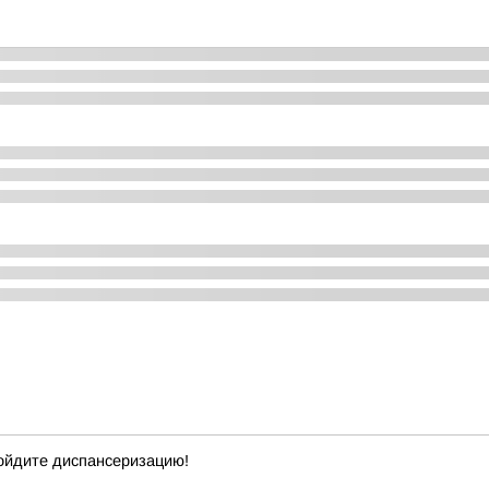
ойдите диспансеризацию!