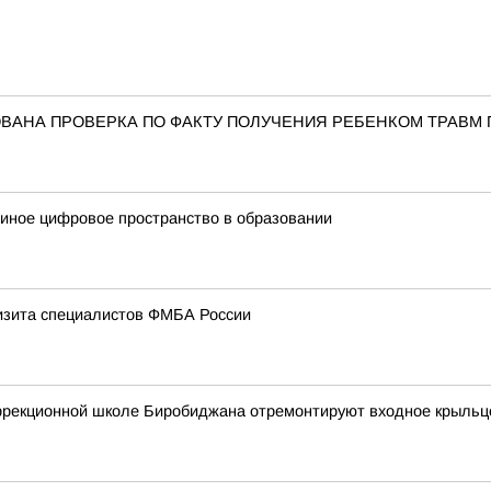
ВАНА ПРОВЕРКА ПО ФАКТУ ПОЛУЧЕНИЯ РЕБЕНКОМ ТРАВМ 
диное цифровое пространство в образовании
изита специалистов ФМБА России
коррекционной школе Биробиджана отремонтируют входное крыльц