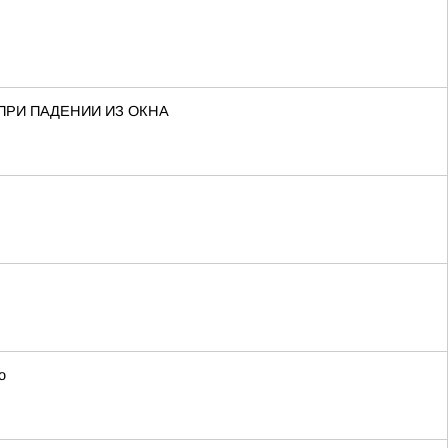
ПРИ ПАДЕНИИ ИЗ ОКНА
о