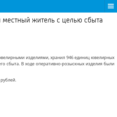
 местный житель с целью сбыта
 ювелирными изделиями, хранил 946 единиц ювелирных
го сбыта. В ходе оперативно-розыскных изделия были
 рублей.