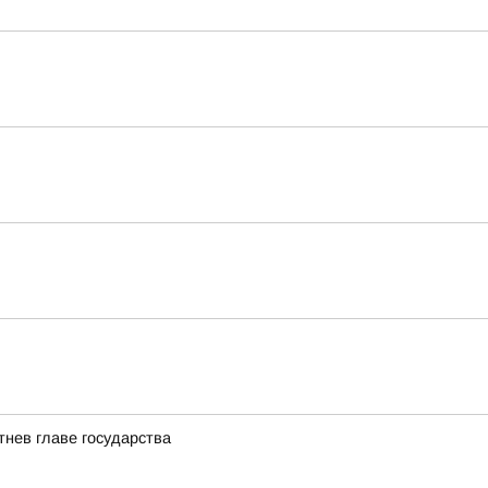
нев главе государства