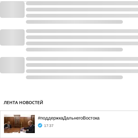
ЛЕНТА НОВОСТЕЙ
#поддержкаДальнегоВостока
17:37