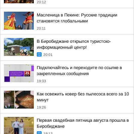
20:12
Масленица в Пекине: Русские традиции
становятся глобальными
20:11
В Биробиджане открылся туристско-
информационный центр!
20:01
Подключайтесь и переходите по ссылке в
закрепленных сообщения
19:33
Как освежить ковер без пылесоса всего за 10
минут
19:26
Первая свадебная пятница августа прошла в
Биробиджане
19:12