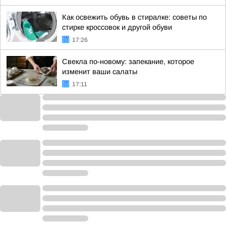
Как освежить обувь в стиралке: советы по
стирке кроссовок и другой обуви
17:26
Свекла по-новому: запекание, которое
изменит ваши салаты
17:11