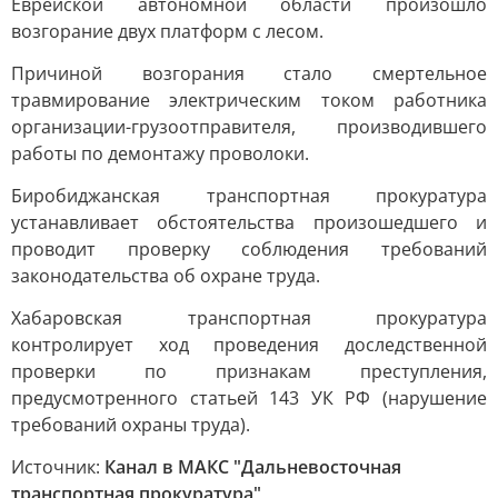
Еврейской автономной области произошло
возгорание двух платформ с лесом.
Причиной возгорания стало смертельное
травмирование электрическим током работника
организации-грузоотправителя, производившего
работы по демонтажу проволоки.
Биробиджанская транспортная прокуратура
устанавливает обстоятельства произошедшего и
проводит проверку соблюдения требований
законодательства об охране труда.
Хабаровская транспортная прокуратура
контролирует ход проведения доследственной
проверки по признакам преступления,
предусмотренного статьей 143 УК РФ (нарушение
требований охраны труда).
Источник:
Канал в МАКС "Дальневосточная
транспортная прокуратура"