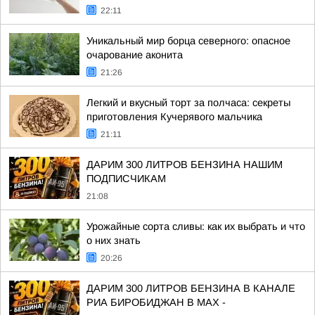
22:11
Уникальный мир борца северного: опасное
очарование аконита
21:26
Легкий и вкусный торт за полчаса: секреты
приготовления Кучерявого мальчика
21:11
ДАРИМ 300 ЛИТРОВ БЕНЗИНА НАШИМ
ПОДПИСЧИКАМ
21:08
Урожайные сорта сливы: как их выбрать и что
о них знать
20:26
ДАРИМ 300 ЛИТРОВ БЕНЗИНА В КАНАЛЕ
РИА БИРОБИДЖАН В МАХ -