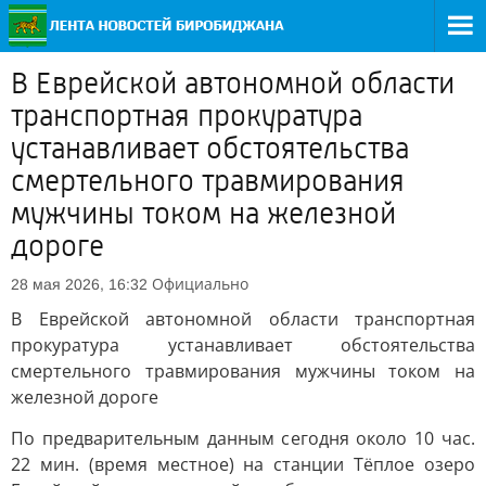
В Еврейской автономной области
транспортная прокуратура
устанавливает обстоятельства
смертельного травмирования
мужчины током на железной
дороге
Официально
28 мая 2026, 16:32
В Еврейской автономной области транспортная
прокуратура устанавливает обстоятельства
смертельного травмирования мужчины током на
железной дороге
По предварительным данным сегодня около 10 час.
22 мин. (время местное) на станции Тёплое озеро