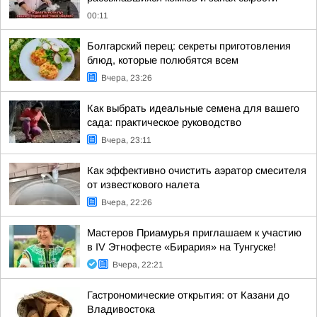
00:11
Болгарский перец: секреты приготовления
блюд, которые полюбятся всем
Вчера, 23:26
Как выбрать идеальные семена для вашего
сада: практическое руководство
Вчера, 23:11
Как эффективно очистить аэратор смесителя
от известкового налета
Вчера, 22:26
Мастеров Приамурья приглашаем к участию
в IV Этнофесте «Бирария» на Тунгуске!
Вчера, 22:21
Гастрономические открытия: от Казани до
Владивостока