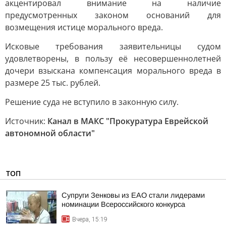
акцентировал внимание на наличие
предусмотренных законом оснований для
возмещения истице морального вреда.
Исковые требования заявительницы судом
удовлетворены, в пользу её несовершеннолетней
дочери взыскана компенсация морального вреда в
размере 25 тыс. рублей.
Решение суда не вступило в законную силу.
Источник:
Канал в МАКС "Прокуратура Еврейской
автономной области"
ТОП
Супруги Зенковы из ЕАО стали лидерами
номинации Всероссийского конкурса
Вчера, 15:19