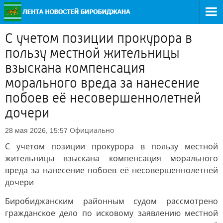
С учетом позиции прокурора в
пользу местной жительницы
взыскана компенсация
морального вреда за нанесение
побоев её несовершеннолетней
дочери
Официально
28 мая 2026, 15:57
С учетом позиции прокурора в пользу местной
жительницы взыскана компенсация морального
вреда за нанесение побоев её несовершеннолетней
дочери
Биробиджанским районным судом рассмотрено
гражданское дело по исковому заявлению местной