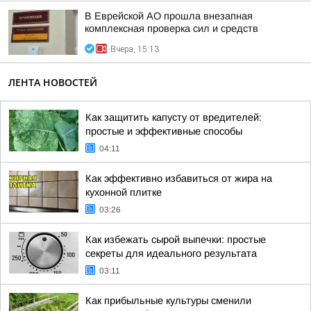
В Еврейской АО прошла внезапная
комплексная проверка сил и средств
Вчера, 15:13
ЛЕНТА НОВОСТЕЙ
Как защитить капусту от вредителей:
простые и эффективные способы
04:11
Как эффективно избавиться от жира на
кухонной плитке
03:26
Как избежать сырой выпечки: простые
секреты для идеального результата
03:11
Как прибыльные культуры сменили