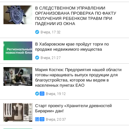
В СЛЕДСТВЕННОМ УПРАВЛЕНИИ
ОРГАНИЗОВАНА ПРОВЕРКА ПО ФАКТУ
ПОЛУЧЕНИЯ РЕБЕНКОМ ТРАВМ ПРИ
ПАДЕНИИ ИЗ ОКНА
Вчера, 17:32
В Хабаровском крае пройдут торги по
продаже недвижимого имущества
Вчера, 21:27
Мария Костюк: Предприятия нашей области
готовы наращивать выпуск продукции для
благоустройства, которое мы ведем в
населенных пунктах ЕАО
Вчера, 19:12
Старт проекту «Хранители древностей
Бирарии» дан!
Вчера, 20:37