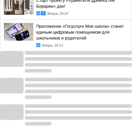
Старт проекту «Хранители древностей
Бирарии» дан!
Вчера, 20:37
Приложение «Госуслуги Моя школа» станет
единым цифровым помощником для
школьников и родителей
Вчера, 20:12