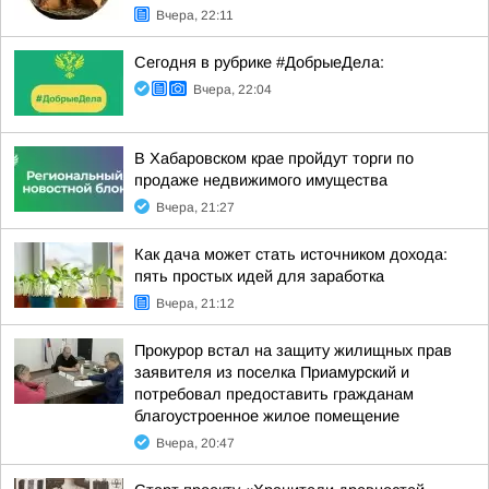
Вчера, 22:11
Сегодня в рубрике #ДобрыеДела:
Вчера, 22:04
В Хабаровском крае пройдут торги по
продаже недвижимого имущества
Вчера, 21:27
Как дача может стать источником дохода:
пять простых идей для заработка
Вчера, 21:12
Прокурор встал на защиту жилищных прав
заявителя из поселка Приамурский и
потребовал предоставить гражданам
благоустроенное жилое помещение
Вчера, 20:47