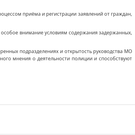
оцессом приёма и регистрации заявлений от граждан,
 особое внимание условиям содержания задержанных,
ренных подразделениях и открытость руководства МО
ного мнения о деятельности полиции и способствуют