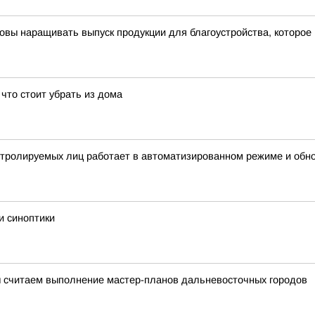
овы наращивать выпуск продукции для благоустройства, которое
что стоит убрать из дома
нтролируемых лиц работает в автоматизированном режиме и обн
и синоптики
 считаем выполнение мастер-планов дальневосточных городов