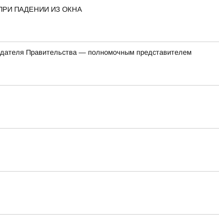
ПРИ ПАДЕНИИ ИЗ ОКНА
седателя Правительства — полномочным представителем