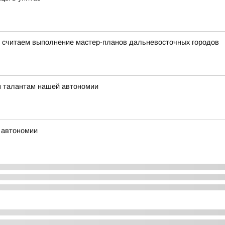
 считаем выполнение мастер-планов дальневосточных городов
м талантам нашей автономии
 автономии