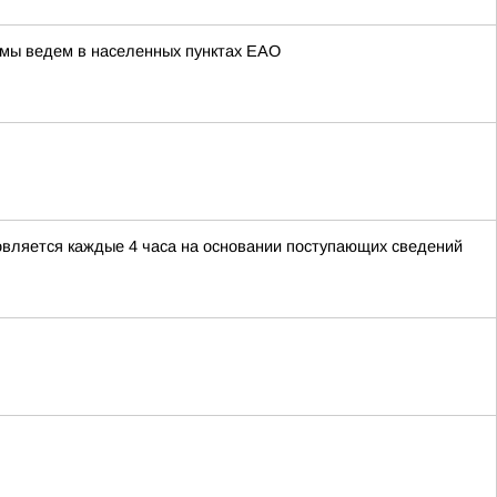
 мы ведем в населенных пунктах ЕАО
овляется каждые 4 часа на основании поступающих сведений