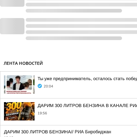
ЛЕНТА НОВОСТЕЙ
Ты уже предприниматель, осталось стать побе
20:04
ДАРИМ 300 ЛИТРОВ БЕНЗИНА В КАНАЛЕ РИ
19:56
ДАРИМ 300 ЛИТРОВ БЕНЗИНА//
РИА Биробиджан