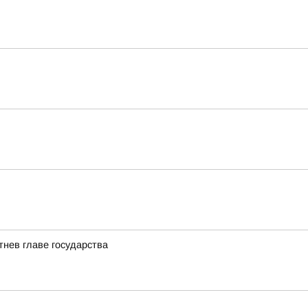
нев главе государства