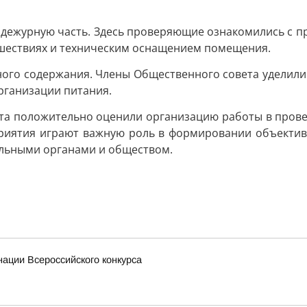
 дежурную часть. Здесь проверяющие ознакомились с пр
шествиях и техническим оснащением помещения.
ого содержания. Члены Общественного совета уделили
рганизации питания.
ета положительно оценили организацию работы в прове
риятия играют важную роль в формировании объектив
льными органами и обществом.
ации Всероссийского конкурса