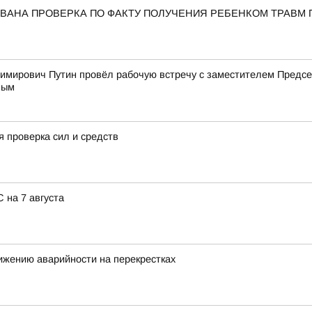
ВАНА ПРОВЕРКА ПО ФАКТУ ПОЛУЧЕНИЯ РЕБЕНКОМ ТРАВМ 
имирович Путин провёл рабочую встречу с заместителем Пред
вым
 проверка сил и средств
 на 7 августа
ижению аварийности на перекрестках