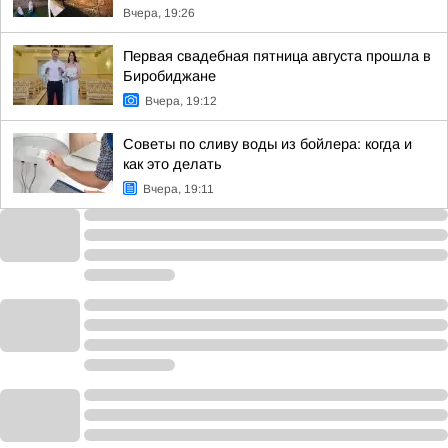
Вчера, 19:26
Первая свадебная пятница августа прошла в
Биробиджане
Вчера, 19:12
Советы по сливу воды из бойлера: когда и
как это делать
Вчера, 19:11