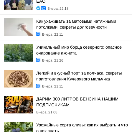
ЕАО
Вчера, 22:18
Как ухаживать за матовыми натяжными
потолками: секреты долговечности
Вчера, 22:11
Уникальный мир борца северного: опасное
очарование аконита
Вчера, 21:26
Легкий и вкусный торт за полчаса: секреты
приготовления Кучерявого мальчика
Вчера, 21:11
ДАРИМ 300 ЛИТРОВ БЕНЗИНА НАШИМ
ПОДПИСЧИКАМ
Вчера, 21:08
Урожайные сорта сливы: как их выбрать и что
о них знать