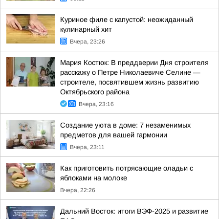
Куриное филе с капустой: неожиданный
кулинарный хит
Вчера, 23:26
Мария Костюк: В преддверии Дня строителя
расскажу о Петре Николаевиче Селине —
строителе, посвятившем жизнь развитию
Октябрьского района
Вчера, 23:16
Создание уюта в доме: 7 незаменимых
предметов для вашей гармонии
Вчера, 23:11
Как приготовить потрясающие оладьи с
яблоками на молоке
Вчера, 22:26
Дальний Восток: итоги ВЭФ-2025 и развитие