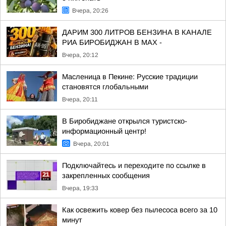
Вчера, 20:26
ДАРИМ 300 ЛИТРОВ БЕНЗИНА В КАНАЛЕ
РИА БИРОБИДЖАН В МАХ -
Вчера, 20:12
Масленица в Пекине: Русские традиции
становятся глобальными
Вчера, 20:11
В Биробиджане открылся туристско-
информационный центр!
Вчера, 20:01
Подключайтесь и переходите по ссылке в
закрепленных сообщения
Вчера, 19:33
Как освежить ковер без пылесоса всего за 10
минут