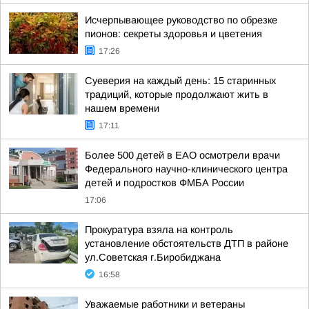
Исчерпывающее руководство по обрезке
пионов: секреты здоровья и цветения
17:26
Суеверия на каждый день: 15 старинных
традиций, которые продолжают жить в
нашем времени
17:11
Более 500 детей в ЕАО осмотрели врачи
Федерального научно-клинического центра
детей и подростков ФМБА России
17:06
Прокуратура взяла на контроль
установление обстоятельств ДТП в районе
ул.Советская г.Биробиджана
16:58
Уважаемые работники и ветераны