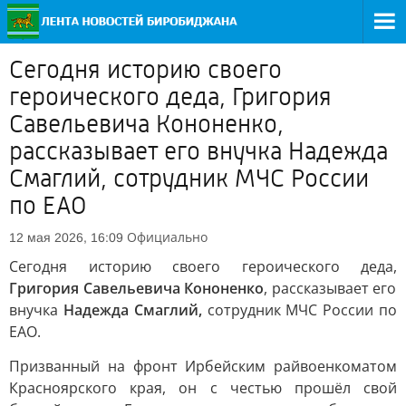
Сегодня историю своего
героического деда, Григория
Савельевича Кононенко,
рассказывает его внучка Надежда
Смаглий, сотрудник МЧС России
по ЕАО
Официально
12 мая 2026, 16:09
Сегодня историю своего героического деда,
Григория Савельевича Кононенко
, рассказывает его
внучка
Надежда Смаглий,
сотрудник МЧС России по
ЕАО.
Призванный на фронт Ирбейским райвоенкоматом
Красноярского края, он с честью прошёл свой