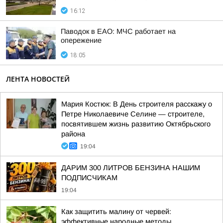
16:12
Паводок в ЕАО: МЧС работает на
опережение
18:05
ЛЕНТА НОВОСТЕЙ
Мария Костюк: В День строителя расскажу о
Петре Николаевиче Селине — строителе,
посвятившем жизнь развитию Октябрьского
района
19:04
ДАРИМ 300 ЛИТРОВ БЕНЗИНА НАШИМ
ПОДПИСЧИКАМ
19:04
Как защитить малину от червей:
эффективные народные методы