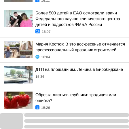
16:11
Более 500 детей в ЕАО осмотрели врачи
Федерального научно-клинического центра
детей и подростков ФМБА России
16:07
Мария Костюк: В это воскресенье отмечается
профессиональный праздник строителей
16:04
ДТП на площади им. Ленина в Биробиджане
15:36
Обрезка листьев клубники: традиция или
ошибка?
15:26