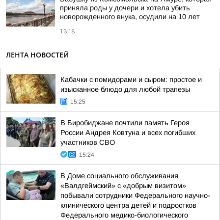
приняла роды у дочери и хотела убить
новорожденного внука, осудили на 10 лет
13:18
ЛЕНТА НОВОСТЕЙ
Кабачки с помидорами и сыром: простое и
изысканное блюдо для любой трапезы
15:25
В Биробиджане почтили память Героя
России Андрея Ковтуна и всех погибших
участников СВО
15:24
В Доме социального обслуживания
«Валдгеймский» с «добрым визитом»
побывали сотрудники Федерального научно-
клинического центра детей и подростков
Федерального медико-биологического