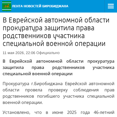
В Еврейской автономной области
прокуратура защитила права
родственников участника
специальной военной операции
Официально
11 мая 2026, 22:06
В Еврейской автономной области прокуратура
защитила права родственников участника
специальной военной операции
Прокуратура г.Биробиджана Еврейской автономной
области провела проверку соблюдения прав
родственников погибшего участника специальной
военной операции.
Установлено, что в июне 2025 года 46-летний