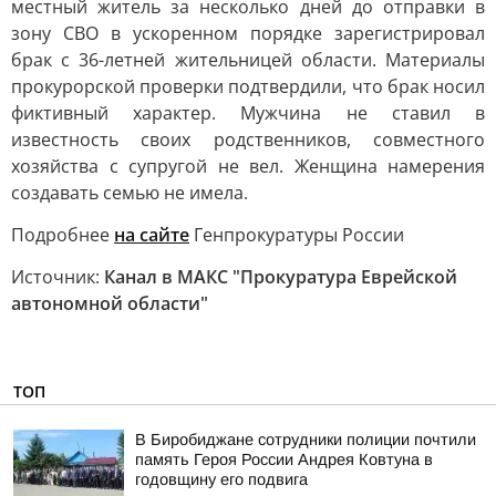
местный житель за несколько дней до отправки в
зону СВО в ускоренном порядке зарегистрировал
брак с 36-летней жительницей области. Материалы
прокурорской проверки подтвердили, что брак носил
фиктивный характер. Мужчина не ставил в
известность своих родственников, совместного
хозяйства с супругой не вел. Женщина намерения
создавать семью не имела.
Подробнее
на сайте
Генпрокуратуры России
Источник:
Канал в МАКС "Прокуратура Еврейской
автономной области"
ТОП
В Биробиджане сотрудники полиции почтили
память Героя России Андрея Ковтуна в
годовщину его подвига