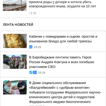
приняла роды у дочери и хотела убить
новорожденного внука, осудили на 10 лет
13:18
ЛЕНТА НОВОСТЕЙ
Кабачки с помидорами и сыром: простое и
изысканное блюдо для любой трапезы
15:25
В Биробиджане почтили память Героя
России Андрея Ковтуна и всех погибших
участников СВО
15:24
В Доме социального обслуживания
«Валдгеймский» с «добрым визитом»
побывали сотрудники Федерального научно-
клинического центра детей и подростков
Федерального медико-биологического