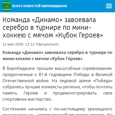
Команда «Динамо» завоевала
серебро в турнире по мини-
хоккею с мячом «Кубок Героев»
Официально
11 мая 2026, 12:12
Команда «Динамо» завоевала серебро в турнире по
мини-хоккею с мячом «Кубок Героев»
В Биробиджане прошли масштабные соревнования,
приуроченные к 81-й годовщине Победы в Великой
Отечественной войне. На ледовой арене «Победа»
собрались лучшие хоккеисты региона, чтобы почтить
память Героев и продемонстрировать свое
спортивное мастерство.
Состязания начались с по-настоящему зрелищного