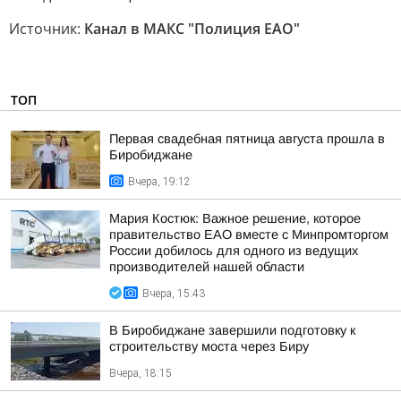
Источник:
Канал в МАКС "Полиция ЕАО"
ТОП
Первая свадебная пятница августа прошла в
Биробиджане
Вчера, 19:12
Мария Костюк: Важное решение, которое
правительство ЕАО вместе с Минпромторгом
России добилось для одного из ведущих
производителей нашей области
Вчера, 15:43
В Биробиджане завершили подготовку к
строительству моста через Биру
Вчера, 18:15