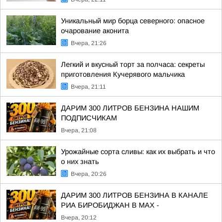
Уникальный мир борца северного: опасное
очарование аконита
Вчера, 21:26
Легкий и вкусный торт за полчаса: секреты
приготовления Кучерявого мальчика
Вчера, 21:11
ДАРИМ 300 ЛИТРОВ БЕНЗИНА НАШИМ
ПОДПИСЧИКАМ
Вчера, 21:08
Урожайные сорта сливы: как их выбрать и что
о них знать
Вчера, 20:26
ДАРИМ 300 ЛИТРОВ БЕНЗИНА В КАНАЛЕ
РИА БИРОБИДЖАН В МАХ -
Вчера, 20:12