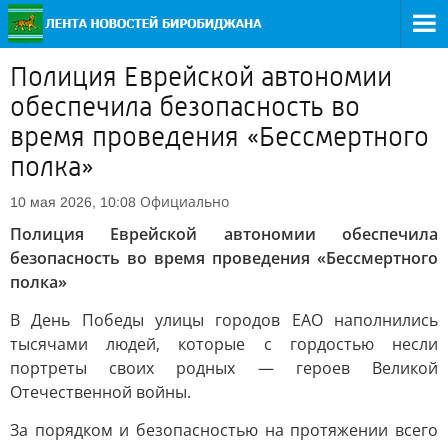
Полиция Еврейской автономии
обеспечила безопасность во
время проведения «Бессмертного
полка»
Официально
10 мая 2026, 10:08
Полиция Еврейской автономии обеспечила
безопасность во время проведения «Бессмертного
полка»
В День Победы улицы городов ЕАО наполнились
тысячами людей, которые с гордостью несли
портреты своих родных — героев Великой
Отечественной войны.
За порядком и безопасностью на протяжении всего