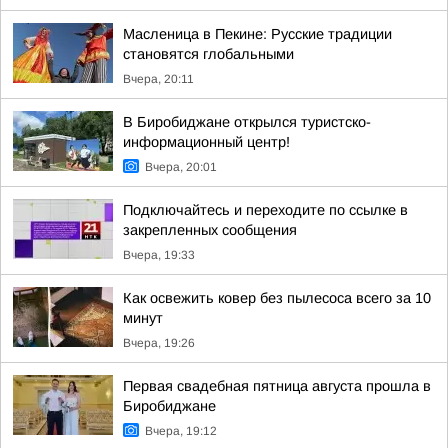
Масленица в Пекине: Русские традиции
становятся глобальными
Вчера, 20:11
В Биробиджане открылся туристско-
информационный центр!
Вчера, 20:01
Подключайтесь и переходите по ссылке в
закрепленных сообщения
Вчера, 19:33
Как освежить ковер без пылесоса всего за 10
минут
Вчера, 19:26
Первая свадебная пятница августа прошла в
Биробиджане
Вчера, 19:12