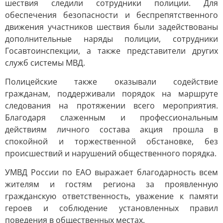
шествия следили сотрудники полиции. Для
обеспечения безопасности и беспрепятственного
движения участников шествия были задействованы
дополнительные наряды полиции, сотрудники
Госавтоинспекции, а также представители других
служб системы МВД.
Полицейские также оказывали содействие
гражданам, поддерживали порядок на маршруте
следования на протяжении всего мероприятия.
Благодаря слаженным и профессиональным
действиям личного состава акция прошла в
спокойной и торжественной обстановке, без
происшествий и нарушений общественного порядка.
УМВД России по ЕАО выражает благодарность всем
жителям и гостям региона за проявленную
гражданскую ответственность, уважение к памяти
героев и соблюдение установленных правил
поведения в общественных местах.