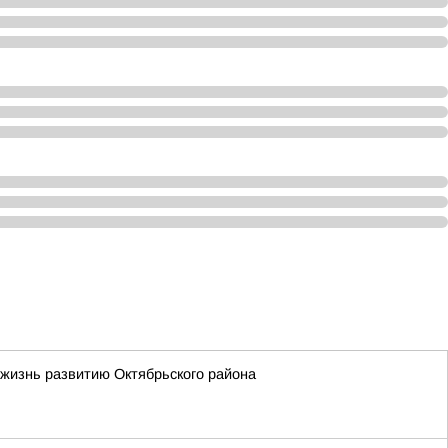
жизнь развитию Октябрьского района