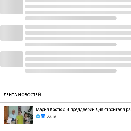
ЛЕНТА НОВОСТЕЙ
Мария Костюк: В преддверии Дня строителя р
23:16