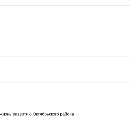
жизнь развитию Октябрьского района