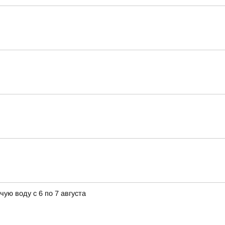
ую воду с 6 по 7 августа