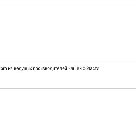
ного из ведущих производителей нашей области