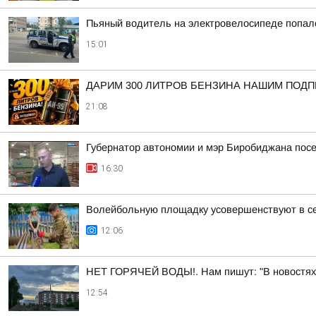
Пьяный водитель на электровелосипеде попал
15:01
ДАРИМ 300 ЛИТРОВ БЕНЗИНА НАШИМ ПОД
21:08
Губернатор автономии и мэр Биробиджана посе
16:30
Волейбольную площадку усовершенствуют в с
12:06
НЕТ ГОРЯЧЕЙ ВОДЫ!. Нам пишут: "В новостях со
12:54