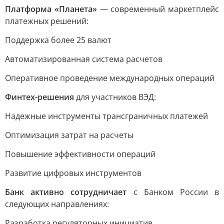
Платформа «Планета»
— современный маркетплейс
платежных решений:
Поддержка более 25 валют
Автоматизированная система расчетов
Оперативное проведение международных операций
Финтех-решения
для участников ВЭД:
Надежные инструменты трансграничных платежей
Оптимизация затрат на расчеты
Повышение эффективности операций
Развитие цифровых инструментов
Банк активно сотрудничает
с Банком России в
следующих направлениях:
Разработка регуляторных инициатив