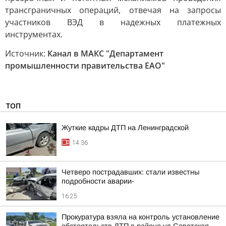
трансграничных операций, отвечая на запросы
участников ВЭД в надежных платежных
инструментах.
Источник:
Канал в МАКС "Департамент
промышленности правительства ЕАО"
ТОП
Жуткие кадры ДТП на Ленинградской
14:36
Четверо пострадавших: стали известны
подробности аварии-
16:25
Прокуратура взяла на контроль установление