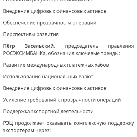
Внедрение цифровых финансовых активов
Обеспечение прозрачности операций
Перспективы развития
Пётр Засельский
, председатель правления
РОСЭКСИМБАНКа, обозначил ключевые тренды:
Развитие международных платежных хабов
Использование национальных валют
Внедрение цифровых финансовых активов
Усиление требований к прозрачности операций
Поддержка экспортной деятельности
РЭЦ
продолжает оказывать комплексную поддержку
экспортерам через: