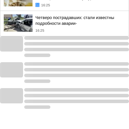
16:25
Четверо пострадавших: стали известны
подробности аварии-
16:25