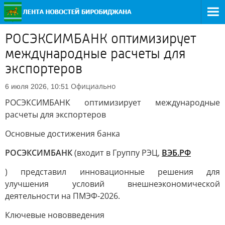
РОСЭКСИМБАНК оптимизирует
международные расчеты для
экспортеров
Официально
6 июля 2026, 10:51
РОСЭКСИМБАНК оптимизирует международные
расчеты для экспортеров
Основные достижения банка
РОСЭКСИМБАНК
(входит в Группу РЭЦ,
ВЭБ.РФ
) представил инновационные решения для
улучшения условий внешнеэкономической
деятельности на ПМЭФ-2026.
Ключевые нововведения