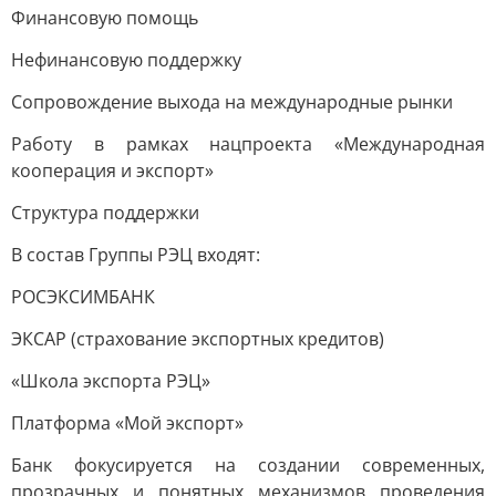
Финансовую помощь
Нефинансовую поддержку
Сопровождение выхода на международные рынки
Работу в рамках нацпроекта «Международная
кооперация и экспорт»
Структура поддержки
В состав Группы РЭЦ входят:
РОСЭКСИМБАНК
ЭКСАР (страхование экспортных кредитов)
«Школа экспорта РЭЦ»
Платформа «Мой экспорт»
Банк фокусируется на создании современных,
прозрачных и понятных механизмов проведения