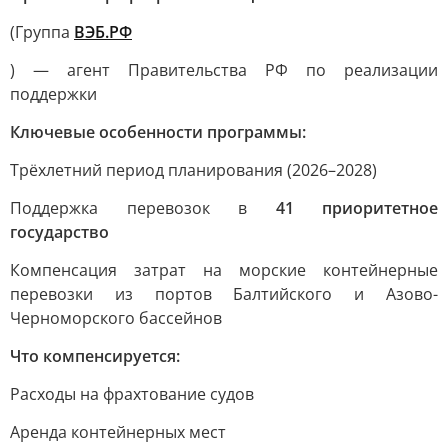
(Группа
ВЭБ.РФ
) — агент Правительства РФ по реализации
поддержки
Ключевые особенности программы:
Трёхлетний период планирования (2026–2028)
Поддержка перевозок в
41 приоритетное
государство
Компенсация затрат на морские контейнерные
перевозки из портов Балтийского и Азово-
Черноморского бассейнов
Что компенсируется:
Расходы на фрахтование судов
Аренда контейнерных мест