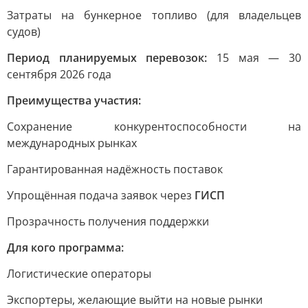
Затраты на бункерное топливо (для владельцев
судов)
Период планируемых перевозок:
15 мая — 30
сентября 2026 года
Преимущества участия:
Сохранение конкурентоспособности на
международных рынках
Гарантированная надёжность поставок
Упрощённая подача заявок через
ГИСП
Прозрачность получения поддержки
Для кого программа:
Логистические операторы
Экспортеры, желающие выйти на новые рынки