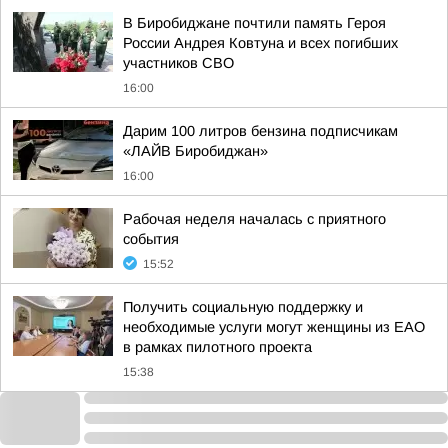
В Биробиджане почтили память Героя
России Андрея Ковтуна и всех погибших
участников СВО
16:00
Дарим 100 литров бензина подписчикам
«ЛАЙВ Биробиджан»
16:00
Рабочая неделя началась с приятного
события
15:52
Получить социальную поддержку и
необходимые услуги могут женщины из ЕАО
в рамках пилотного проекта
15:38