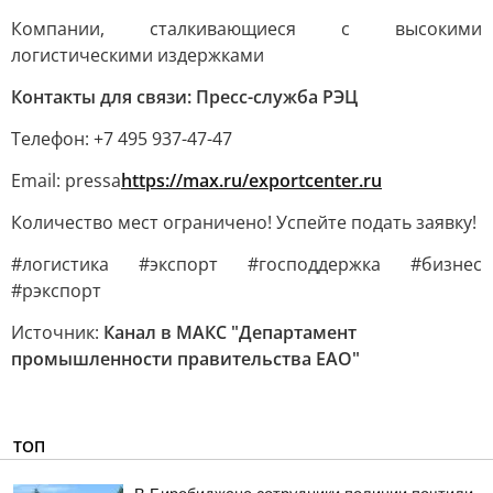
Компании, сталкивающиеся с высокими
логистическими издержками
Контакты для связи: Пресс-служба РЭЦ
Телефон: +7 495 937-47-47
Email: pressa
https://max.ru/exportcenter.ru
Количество мест ограничено! Успейте подать заявку!
#логистика #экспорт #господдержка #бизнес
#рэкспорт
Источник:
Канал в МАКС "Департамент
промышленности правительства ЕАО"
ТОП