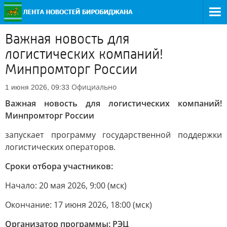
Важная новость для
логистических компаний!
Минпромторг России
Официально
1 июня 2026, 09:33
Важная новость для логистических компаний!
Минпромторг России
запускает программу государственной поддержки
логистических операторов.
Сроки отбора участников:
Начало: 20 мая 2026, 9:00 (мск)
Окончание: 17 июня 2026, 18:00 (мск)
Организатор программы: РЭЦ